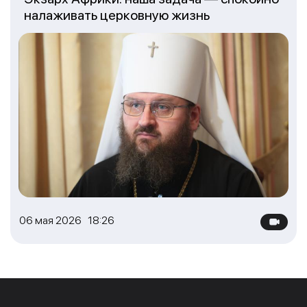
налаживать церковную жизнь
06 мая 2026 18:26