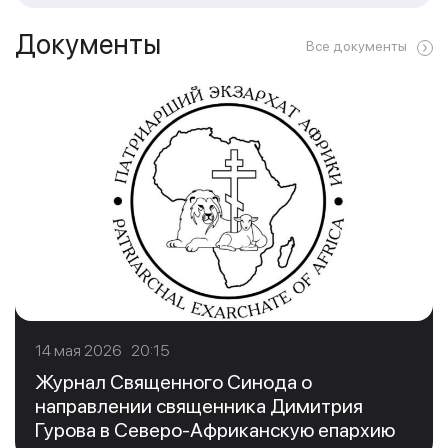
Документы
Все документы
14 мая 2026 20:15
Журнал Священного Синода о
направлении священника Димитрия
Гурова в Северо-Африканскую епархию