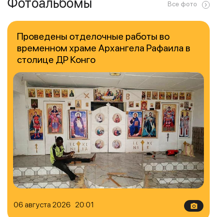
Фотоальбомы
Все фото
Проведены отделочные работы во
временном храме Архангела Рафаила в
столице ДР Конго
06 августа 2026 20:01