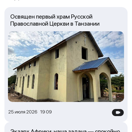
Освящен первый храм Русской
Православной Церкви в Танзании
25 июля 2026 19:09
Экзарх Африки: наша задача — спокойно