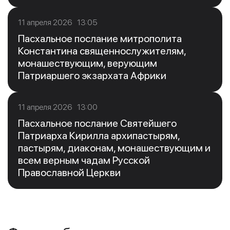
11 апреля 2026 13:05
Пасхальное послание митрополита
Константина священнослужителям,
монашествующим, верующим
Патриаршего экзархата Африки
11 апреля 2026 13:00
Пасхальное послание Святейшего
Патриарха Кирилла архипастырям,
пастырям, диаконам, монашествующим и
всем верным чадам Русской
Православной Церкви