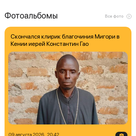
Фотоальбомы
Все фото
Скончался клирик благочиния Мигори в
Кении иерей Константин Гао
09 августа 2026 20:42