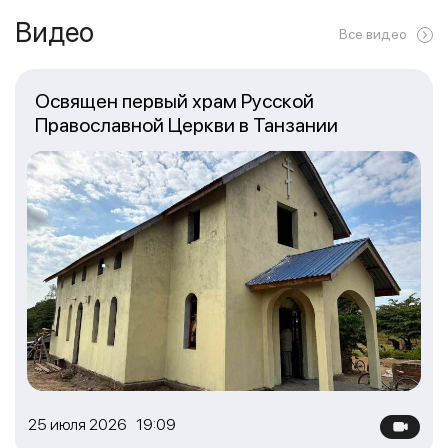
Видео
Все видео
Освящен первый храм Русской
Православной Церкви в Танзании
25 июля 2026 19:09