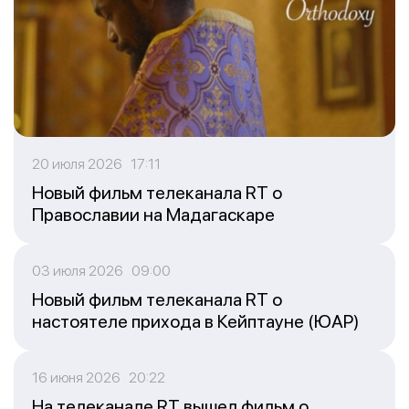
20 июля 2026 17:11
Новый фильм телеканала RT о
Православии на Мадагаскаре
03 июля 2026 09:00
Новый фильм телеканала RT о
настоятеле прихода в Кейптауне (ЮАР)
16 июня 2026 20:22
На телеканале RT вышел фильм о