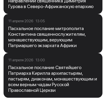
направлении священника Димитрия
Гурова в Северо-Африканскую епархию
11 апреля 2026 13:05
Пасхальное послание митрополита
Константина священнослужителям,
монашествующим, верующим
Патриаршего экзархата Африки
11 апреля 2026 13:00
Пасхальное послание Святейшего
Патриарха Кирилла архипастырям,
пастырям, диаконам, монашествующим и
всем верным чадам Русской
Православной Церкви