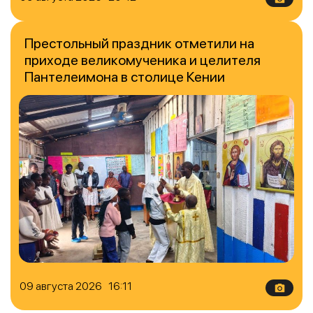
Престольный праздник отметили на
приходе великомученика и целителя
Пантелеимона в столице Кении
09 августа 2026 16:11