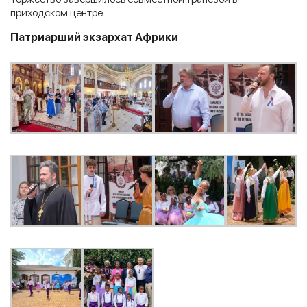
приходском центре.
Патриарший экзархат Африки