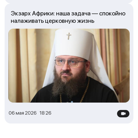
Экзарх Африки: наша задача — спокойно
налаживать церковную жизнь
06 мая 2026 18:26