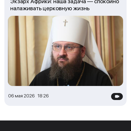
Экзарх Африки: наша задача — спокойно
налаживать церковную жизнь
06 мая 2026 18:26