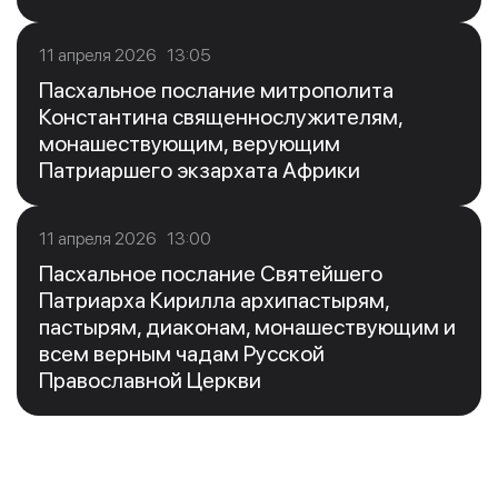
11 апреля 2026 13:05
Пасхальное послание митрополита
Константина священнослужителям,
монашествующим, верующим
Патриаршего экзархата Африки
11 апреля 2026 13:00
Пасхальное послание Святейшего
Патриарха Кирилла архипастырям,
пастырям, диаконам, монашествующим и
всем верным чадам Русской
Православной Церкви