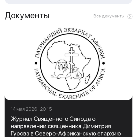
Документы
Все документы
14 мая 2026 20:15
Журнал Священного Синода о
направлении священника Димитрия
Гурова в Северо-Африканскую епархию