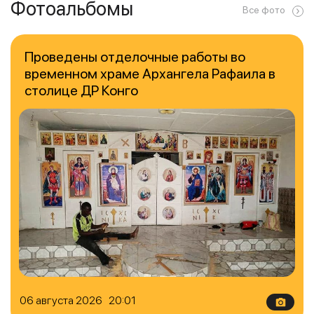
Фотоальбомы
Все фото
Проведены отделочные работы во
временном храме Архангела Рафаила в
столице ДР Конго
06 августа 2026 20:01