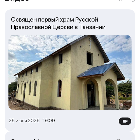
Освящен первый храм Русской
Православной Церкви в Танзании
25 июля 2026 19:09