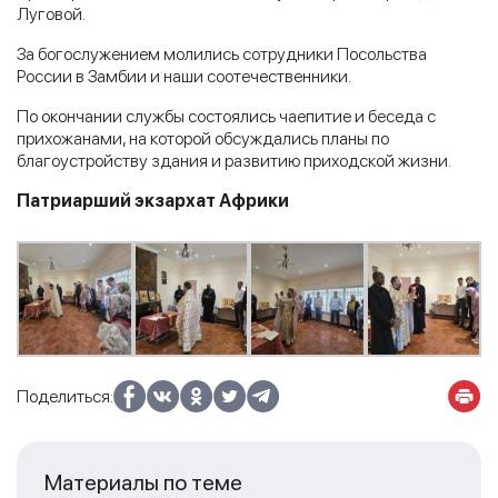
Луговой.
За богослужением молились сотрудники Посольства
России в Замбии и наши соотечественники.
По окончании службы состоялись чаепитие и беседа с
прихожанами, на которой обсуждались планы по
благоустройству здания и развитию приходской жизни.
Патриарший экзархат Африки
Поделиться:
Материалы по теме