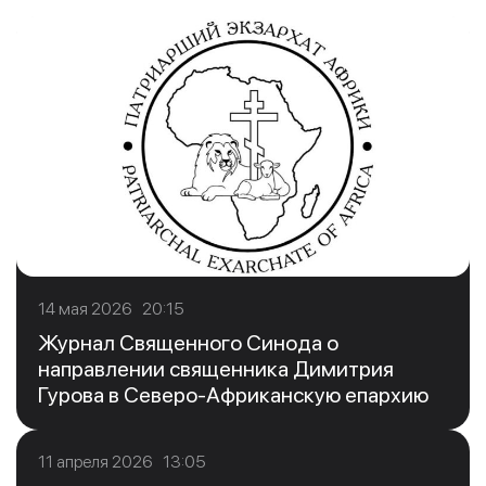
14 мая 2026 20:15
Журнал Священного Синода о
направлении священника Димитрия
Гурова в Северо-Африканскую епархию
11 апреля 2026 13:05