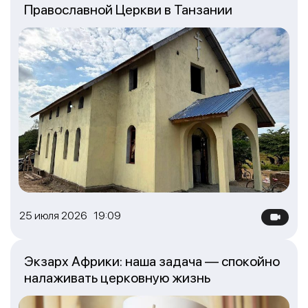
Православной Церкви в Танзании
25 июля 2026 19:09
Экзарх Африки: наша задача — спокойно
налаживать церковную жизнь