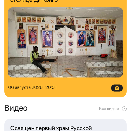
06 августа 2026 20:01
Видео
Все видео
Освящен первый храм Русской