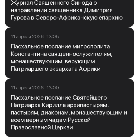
Журнал Священного Синода о
направлении священника Димитрия
Гурова в Северо-Африканскую епархию
11 апреля 2026 13:05
Пасхальное послание митрополита
Константина священнослужителям,
монашествующим, верующим
Патриаршего экзархата Африки
11 апреля 2026 13:00
Пасхальное послание Святейшего
Патриарха Кирилла архипастырям,
пастырям, диаконам, монашествующим и
всем верным чадам Русской
Православной Церкви