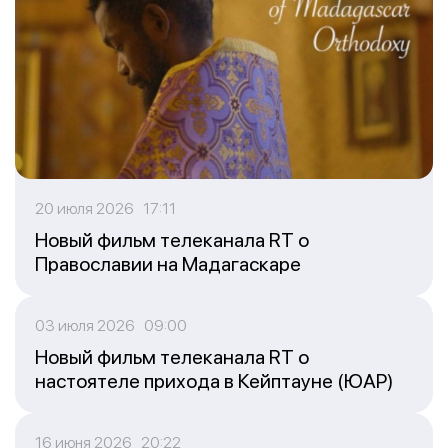
20 июля 2026 17:11
Новый фильм телеканала RT о
Православии на Мадагаскаре
03 июля 2026 09:00
Новый фильм телеканала RT о
настоятеле прихода в Кейптауне (ЮАР)
16 июня 2026 20:22