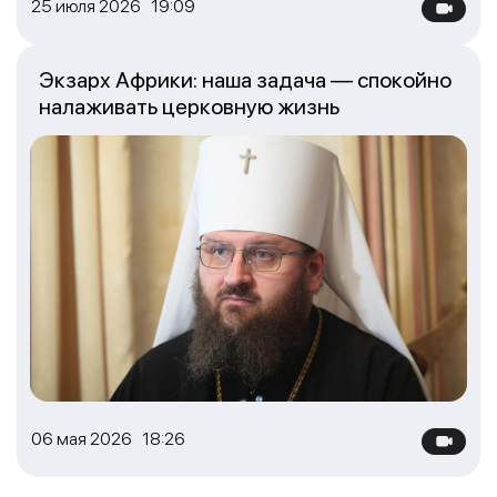
25 июля 2026 19:09
Экзарх Африки: наша задача — спокойно
налаживать церковную жизнь
06 мая 2026 18:26