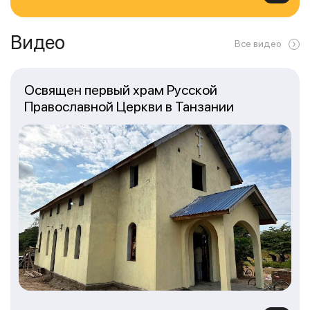
Видео
Все видео
Освящен первый храм Русской
Православной Церкви в Танзании