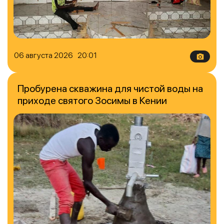
06 августа 2026 20:01
Пробурена скважина для чистой воды на
приходе святого Зосимы в Кении