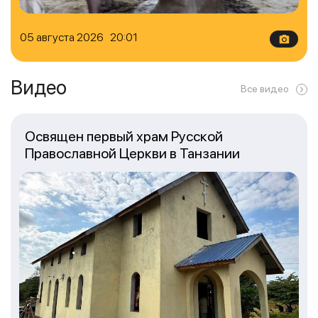
05 августа 2026 20:01
Видео
Все видео
Освящен первый храм Русской
Православной Церкви в Танзании