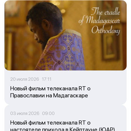
20 июля 2026 17:11
Новый фильм телеканала RT о
Православии на Мадагаскаре
03 июля 2026 09:00
Новый фильм телеканала RT о
настоятеле прихода в Кейптауне (ЮАР)