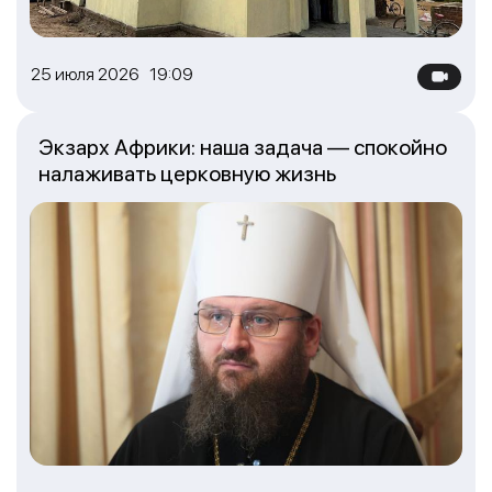
25 июля 2026 19:09
Экзарх Африки: наша задача — спокойно
налаживать церковную жизнь