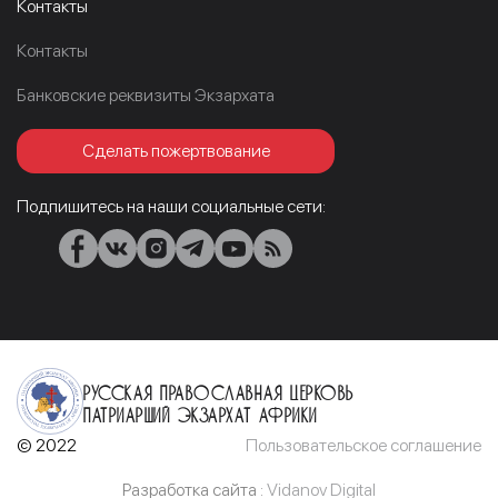
Контакты
Контакты
Банковские реквизиты Экзархата
Сделать пожертвование
Подпишитесь на наши социальные сети:
Русская Православная Церковь
Патриарший Экзархат Африки
© 2022
Пользовательское соглашение
Разработка сайта :
Vidanov Digital