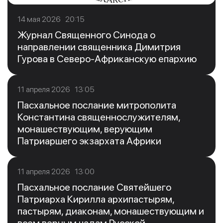
14 мая 2026 20:15
Журнал Священного Синода о
направлении священника Димитрия
Гурова в Северо-Африканскую епархию
11 апреля 2026 13:05
Пасхальное послание митрополита
Константина священнослужителям,
монашествующим, верующим
Патриаршего экзархата Африки
11 апреля 2026 13:00
Пасхальное послание Святейшего
Патриарха Кирилла архипастырям,
пастырям, диаконам, монашествующим и
всем верным чадам Русской