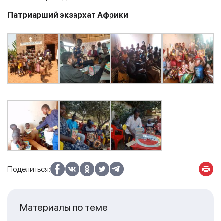
Патриарший экзархат Африки
Поделиться:
Материалы по теме