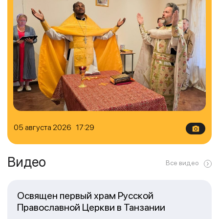
05 августа 2026 17:29
Видео
Все видео
Освящен первый храм Русской
Православной Церкви в Танзании