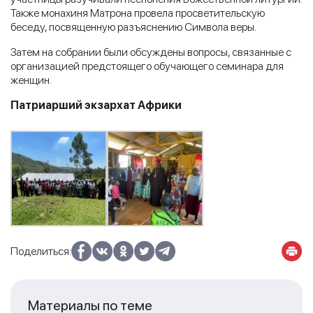
Также монахиня Матрона провела просветительскую
беседу, посвященную разъяснению Символа веры.
Затем на собрании были обсуждены вопросы, связанные с
организацией предстоящего обучающего семинара для
женщин.
Патриарший экзархат Африки
Поделиться:
Материалы по теме