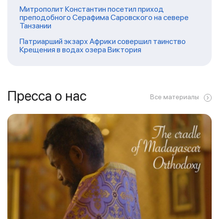
Митрополит Константин посетил приход
преподобного Серафима Саровского на севере
Танзании
Патриарший экзарх Африки совершил таинство
Крещения в водах озера Виктория
Пресса о нас
Все материалы