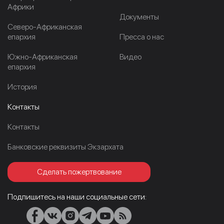
Африки
Документы
Северо-Африканская
епархия
Пресса о нас
Южно-Африканская
Видео
епархия
История
Контакты
Контакты
Банковские реквизиты Экзархата
Сделать пожертвование
Подпишитесь на наши социальные сети: