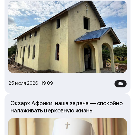
25 июля 2026 19:09
Экзарх Африки: наша задача — спокойно
налаживать церковную жизнь