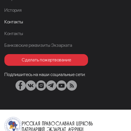
История
Контакты
Контакты
Банковские реквизиты Экзархата
Сделать пожертвование
Подпишитесь на наши социальные сети:
Русская Православная Церковь
Патриарший Экзархат Африки