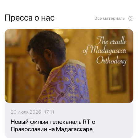
Пресса о нас
Все материалы
20 июля 2026 17:11
Новый фильм телеканала RT о
Православии на Мадагаскаре