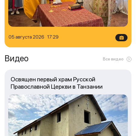
05 августа 2026 17:29
Видео
Все видео
Освящен первый храм Русской
Православной Церкви в Танзании