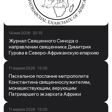
14 мая 2026 20:15
Журнал Священного Синода о
направлении священника Димитрия
Гурова в Северо-Африканскую епархию
11 апреля 2026 13:05
Пасхальное послание митрополита
Константина священнослужителям,
монашествующим, верующим
Патриаршего экзархата Африки
11 апреля 2026 13:00