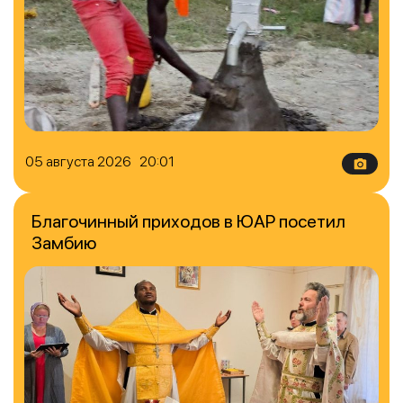
05 августа 2026 20:01
Благочинный приходов в ЮАР посетил
Замбию