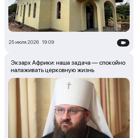
25 июля 2026 19:09
Экзарх Африки: наша задача — спокойно
налаживать церковную жизнь