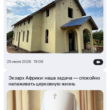
25 июля 2026 19:09
Экзарх Африки: наша задача — спокойно
налаживать церковную жизнь