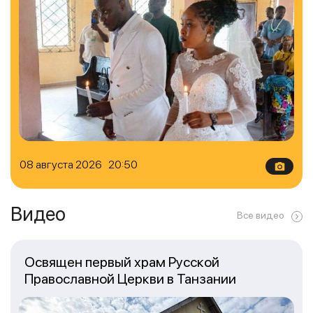
08 августа 2026 20:50
Видео
Все видео
Освящен первый храм Русской
Православной Церкви в Танзании