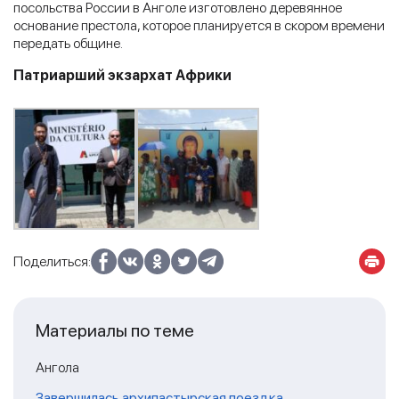
посольства России в Анголе изготовлено деревянное
основание престола, которое планируется в скором времени
передать общине.
Патриарший экзархат Африки
Поделиться:
Материалы по теме
Ангола
Завершилась архипастырская поездка