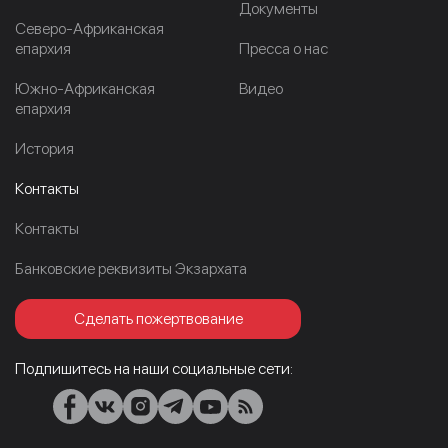
Документы
Северо-Африканская
епархия
Пресса о нас
Южно-Африканская
Видео
епархия
История
Контакты
Контакты
Банковские реквизиты Экзархата
Сделать пожертвование
Подпишитесь на наши социальные сети: