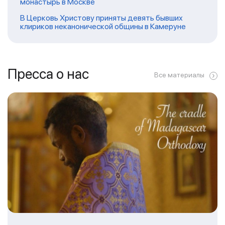
монастырь в Москве
В Церковь Христову приняты девять бывших
клириков неканонической общины в Камеруне
Пресса о нас
Все материалы