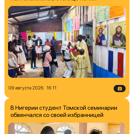
09 августа 2026 16:11
В Нигерии студент Томской семинарии
обвенчался со своей избранницей