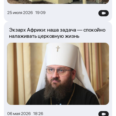
25 июля 2026 19:09
Экзарх Африки: наша задача — спокойно
налаживать церковную жизнь
06 мая 2026 18:26