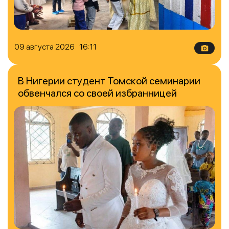
09 августа 2026 16:11
В Нигерии студент Томской семинарии
обвенчался со своей избранницей