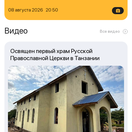
08 августа 2026 20:50
Видео
Все видео
Освящен первый храм Русской
Православной Церкви в Танзании