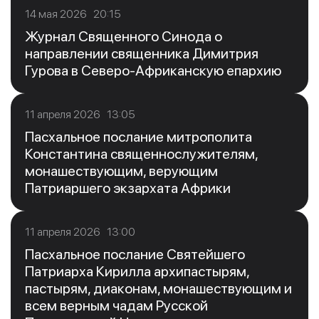
14 мая 2026 20:15
Журнал Священного Синода о
направлении священника Димитрия
Гурова в Северо-Африканскую епархию
11 апреля 2026 13:05
Пасхальное послание митрополита
Константина священнослужителям,
монашествующим, верующим
Патриаршего экзархата Африки
11 апреля 2026 13:00
Пасхальное послание Святейшего
Патриарха Кирилла архипастырям,
пастырям, диаконам, монашествующим и
всем верным чадам Русской