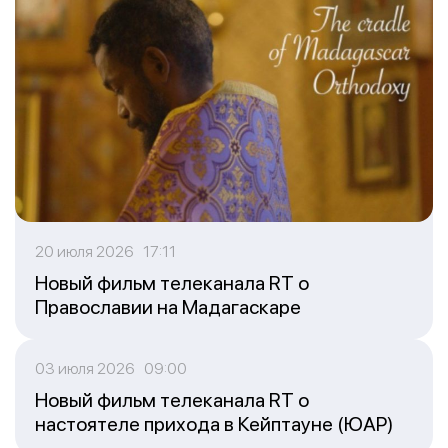
20 июля 2026 17:11
Новый фильм телеканала RT о
Православии на Мадагаскаре
03 июля 2026 09:00
Новый фильм телеканала RT о
настоятеле прихода в Кейптауне (ЮАР)