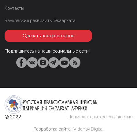
Контакты
Банковские реквизиты Экзархата
Сделать пожертвование
Подпишитесь на наши социальные сети:
Русская Православная Церковь
Патриарший Экзархат Африки
© 2022
Пользовательское соглашение
Разработка сайта :
Vidanov Digital