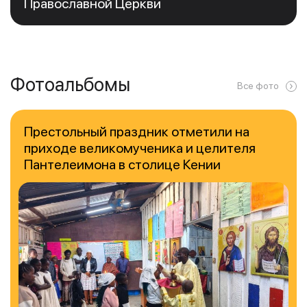
Православной Церкви
Фотоальбомы
Все фото
Престольный праздник отметили на
приходе великомученика и целителя
Пантелеимона в столице Кении