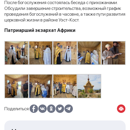
После богослужения состоялась беседа с прихожанами.
Обсудили завершение строительства, возможный график
проведения богослужений в часовне, а также пути развития
церковной жизни в районе Уэст-Кост.
Патриарший экзархат Африки
Поделиться: