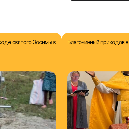
ходе святого Зосимы в
Благочинный приходов 