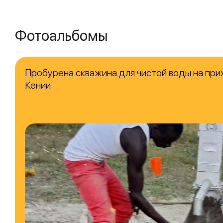
Фотоальбомы
Пробурена скважина для чистой воды на при
Кении