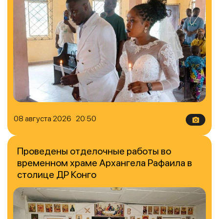
08 августа 2026 20:50
Проведены отделочные работы во
временном храме Архангела Рафаила в
столице ДР Конго