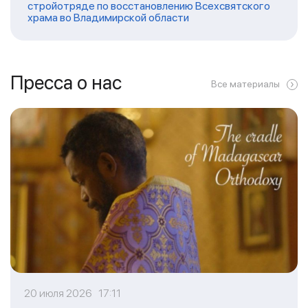
стройотряде по восстановлению Всехсвятского
храма во Владимирской области
Пресса о нас
Все материалы
20 июля 2026 17:11