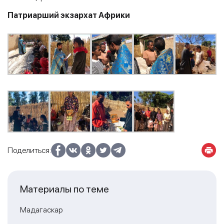
Патриарший экзархат Африки
Поделиться:
Материалы по теме
Мадагаскар