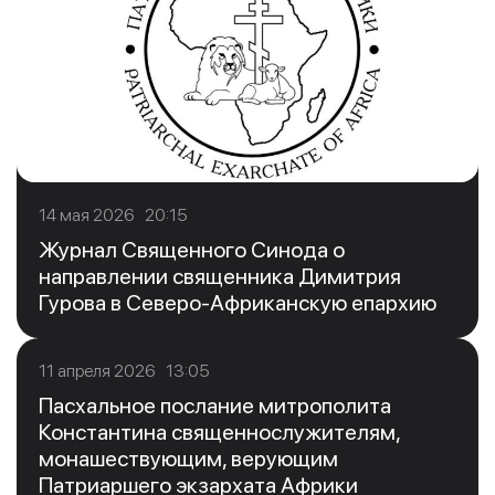
14 мая 2026 20:15
Журнал Священного Синода о
направлении священника Димитрия
Гурова в Северо-Африканскую епархию
11 апреля 2026 13:05
Пасхальное послание митрополита
Константина священнослужителям,
монашествующим, верующим
Патриаршего экзархата Африки