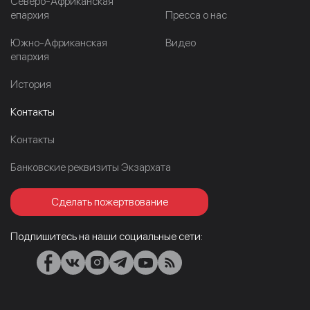
Северо-Африканская
епархия
Пресса о нас
Южно-Африканская
Видео
епархия
История
Контакты
Контакты
Банковские реквизиты Экзархата
Сделать пожертвование
Подпишитесь на наши социальные сети: