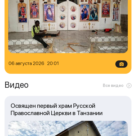
06 августа 2026 20:01
Видео
Все видео
Освящен первый храм Русской
Православной Церкви в Танзании