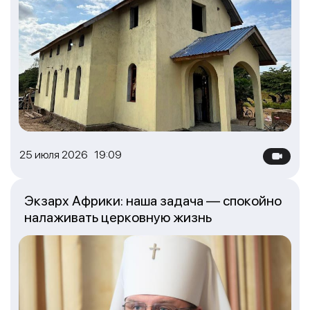
25 июля 2026 19:09
Экзарх Африки: наша задача — спокойно
налаживать церковную жизнь