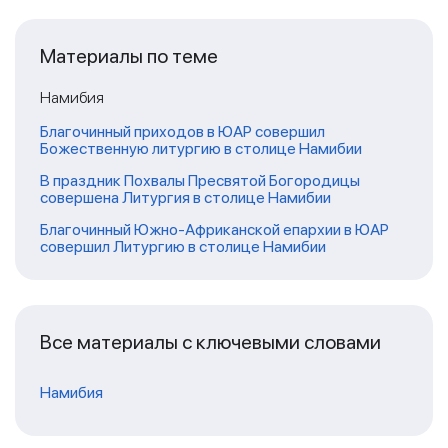
Материалы по теме
Намибия
Благочинный приходов в ЮАР совершил
Божественную литургию в столице Намибии
В праздник Похвалы Пресвятой Богородицы
совершена Литургия в столице Намибии
Благочинный Южно-Африканской епархии в ЮАР
совершил Литургию в столице Намибии
Все материалы с ключевыми словами
Намибия