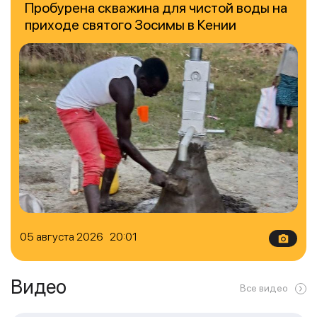
Пробурена скважина для чистой воды на
приходе святого Зосимы в Кении
05 августа 2026 20:01
Видео
Все видео