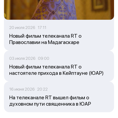
20 июля 2026 17:11
Новый фильм телеканала RT о
Православии на Мадагаскаре
03 июля 2026 09:00
Новый фильм телеканала RT о
настоятеле прихода в Кейптауне (ЮАР)
16 июня 2026 20:22
На телеканале RT вышел фильм о
духовном пути священника в ЮАР