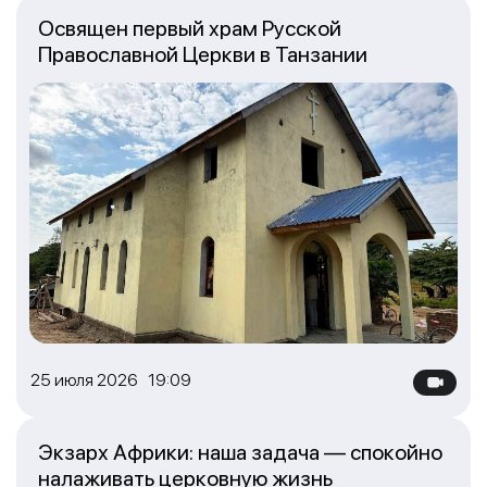
Освящен первый храм Русской
Православной Церкви в Танзании
25 июля 2026 19:09
Экзарх Африки: наша задача — спокойно
налаживать церковную жизнь