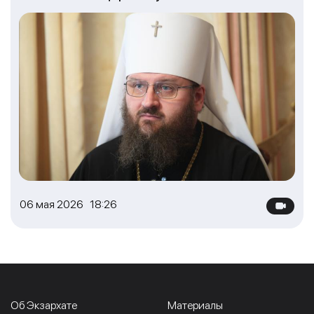
06 мая 2026 18:26
Об Экзархате
Материалы