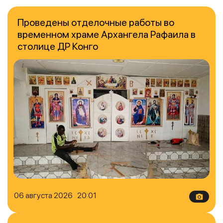
Проведены отделочные работы во
временном храме Архангела Рафаила в
столице ДР Конго
06 августа 2026 20:01