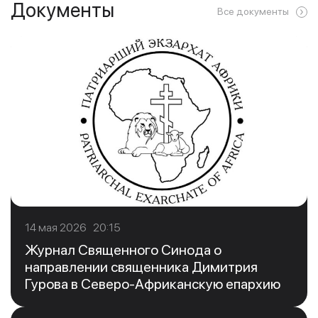
Документы
Все документы
14 мая 2026 20:15
Журнал Священного Синода о
направлении священника Димитрия
Гурова в Северо-Африканскую епархию