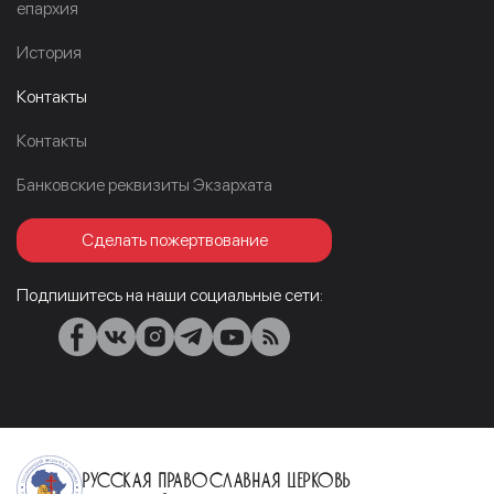
епархия
История
Контакты
Контакты
Банковские реквизиты Экзархата
Сделать пожертвование
Подпишитесь на наши социальные сети:
Русская Православная Церковь