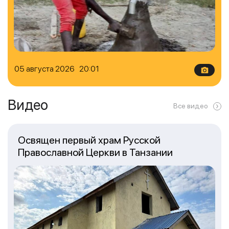
05 августа 2026 20:01
Видео
Все видео
Освящен первый храм Русской
Православной Церкви в Танзании