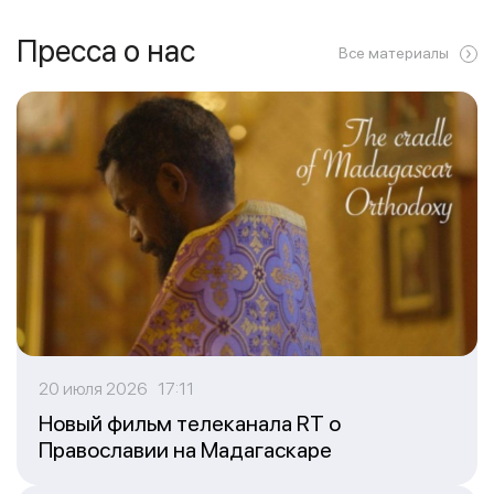
Пресса о нас
Все материалы
20 июля 2026 17:11
Новый фильм телеканала RT о
Православии на Мадагаскаре