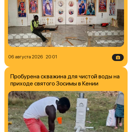
06 августа 2026 20:01
Пробурена скважина для чистой воды на
приходе святого Зосимы в Кении