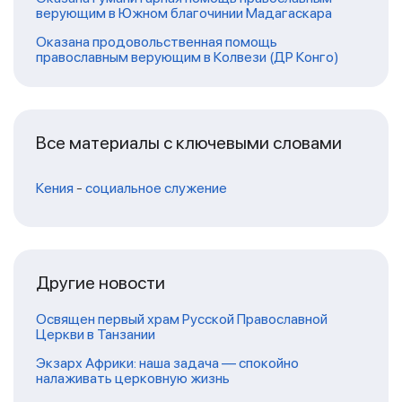
верующим в Южном благочинии Мадагаскара
Оказана продовольственная помощь
православным верующим в Колвези (ДР Конго)
Все материалы с ключевыми словами
Кения
-
социальное служение
Другие новости
Освящен первый храм Русской Православной
Церкви в Танзании
Экзарх Африки: наша задача — спокойно
налаживать церковную жизнь