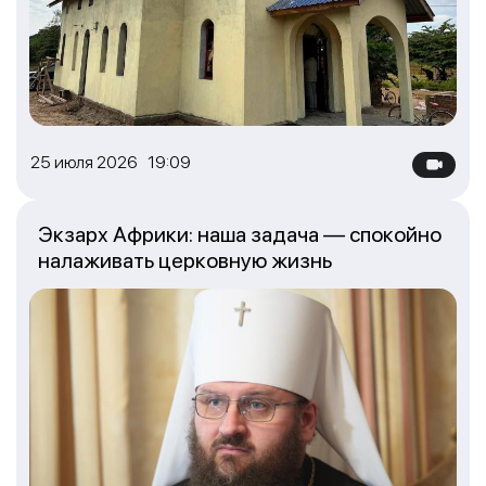
25 июля 2026 19:09
Экзарх Африки: наша задача — спокойно
налаживать церковную жизнь