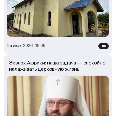
25 июля 2026 19:09
Экзарх Африки: наша задача — спокойно
налаживать церковную жизнь