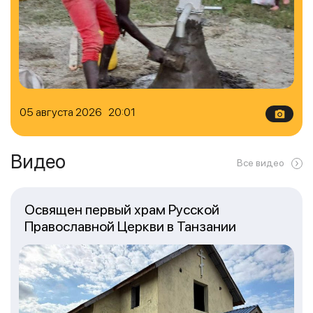
05 августа 2026 20:01
Видео
Все видео
Освящен первый храм Русской
Православной Церкви в Танзании