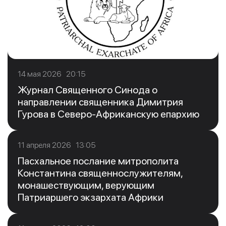
14 мая 2026 20:15
Журнал Священного Синода о
направлении священника Димитрия
Гурова в Северо-Африканскую епархию
11 апреля 2026 13:05
Пасхальное послание митрополита
Константина священнослужителям,
монашествующим, верующим
Патриаршего экзархата Африки