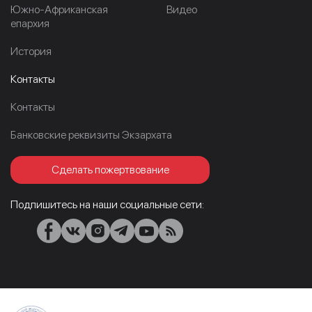
Южно-Африканская
Видео
епархия
История
Контакты
Контакты
Банковские реквизиты Экзархата
Сделать пожертвование
Подпишитесь на наши социальные сети: