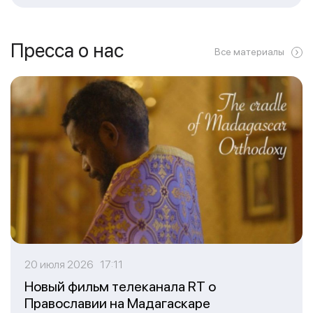
Пресса о нас
Все материалы
20 июля 2026 17:11
Новый фильм телеканала RT о
Православии на Мадагаскаре