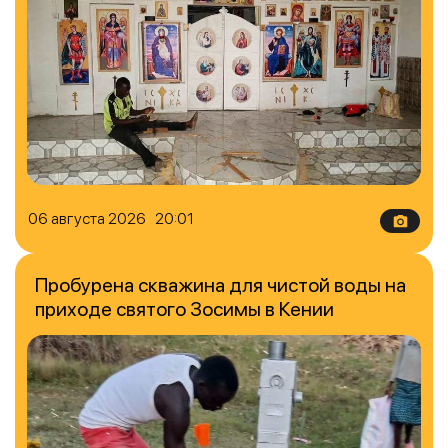
06 августа 2026 20:01
Пробурена скважина для чистой воды на
приходе святого Зосимы в Кении