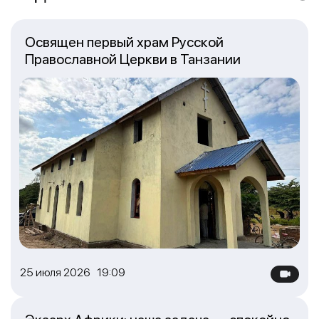
Освящен первый храм Русской
Православной Церкви в Танзании
25 июля 2026 19:09