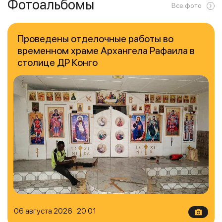
Фотоальбомы
Все фото
Проведены отделочные работы во
временном храме Архангела Рафаила в
столице ДР Конго
06 августа 2026 20:01