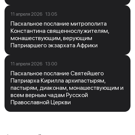
11 апреля 2026 13:05
Пасхальное послание митрополита
Константина священнослужителям,
монашествующим, верующим
Патриаршего экзархата Африки
11 апреля 2026 13:00
Пасхальное послание Святейшего
Патриарха Кирилла архипастырям,
пастырям, диаконам, монашествующим и
всем верным чадам Русской
Православной Церкви