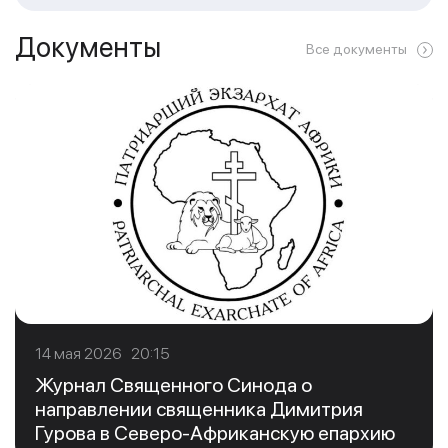
Документы
Все документы
14 мая 2026 20:15
Журнал Священного Синода о
направлении священника Димитрия
Гурова в Северо-Африканскую епархию