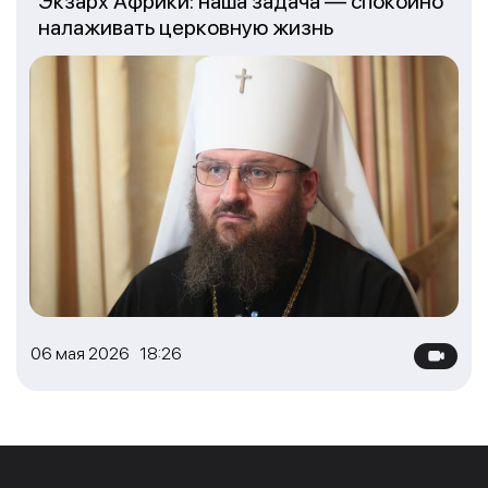
Экзарх Африки: наша задача — спокойно
налаживать церковную жизнь
06 мая 2026 18:26