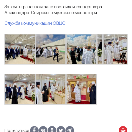
Затем в трапезном зале состоялся концерт хора
Александро-Свирского мужского монастыря.
Служба коммуникации ОВЦС
Поделиться: