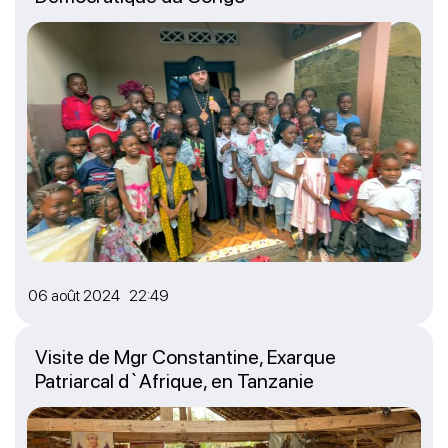
06 août 2024 22:49
Visite de Mgr Constantine, Exarque
Patriarcal d`Afrique, en Tanzanie