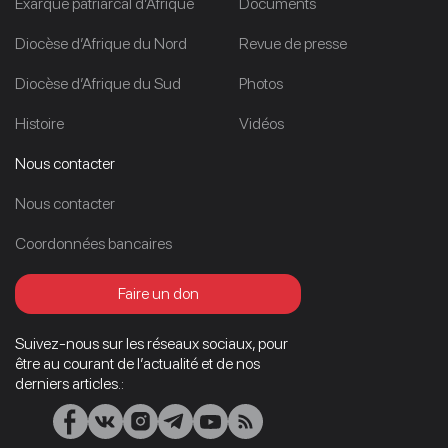
Exarque patriarcal d’Afrique
Documents
Diocèse d’Afrique du Nord
Revue de presse
Diocèse d’Afrique du Sud
Photos
Histoire
Vidéos
Nous contacter
Nous contacter
Coordonnées bancaires
Faire un don
Suivez-nous sur les réseaux sociaux, pour
être au courant de l’actualité et de nos
derniers articles.: