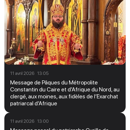
11 avril 2026 13:05
Message de Pâques du Métropolite
Constantin du Caire et d’Afrique du Nord, au
clergé, aux moines, aux fidèles de l’Exarchat
patriarcal d’Afrique
11 avril 2026 13:00