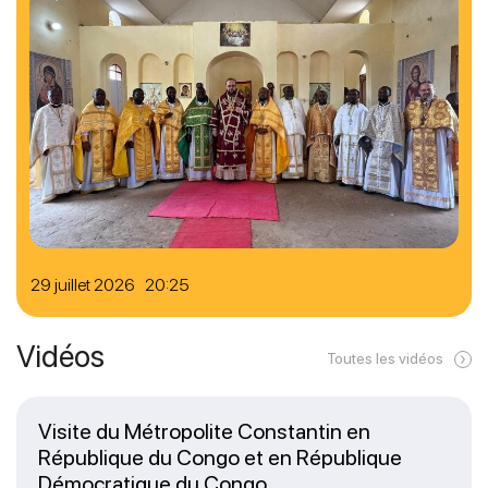
29 juillet 2026 20:25
Vidéos
Toutes les vidéos
Visite du Métropolite Constantin en
République du Congo et en République
Démocratique du Congo