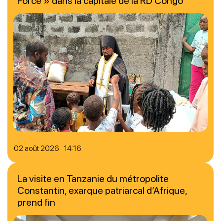
Force » dans la capitale de la RD Congo
02 août 2026 14:16
La visite en Tanzanie du métropolite
Constantin, exarque patriarcal d’Afrique,
prend fin