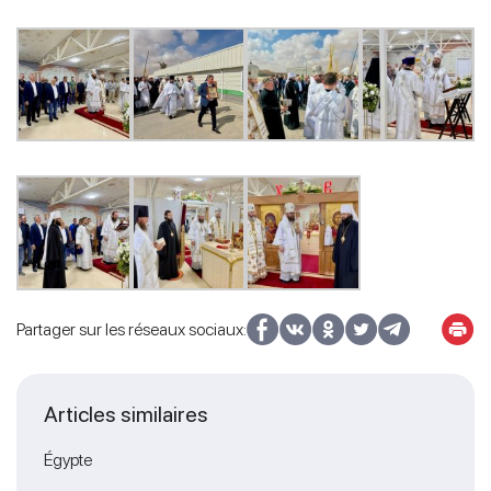
Partager sur les réseaux sociaux:
Articles similaires
Égypte