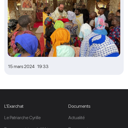
15 mars 2024 19:33
L’Exarchat
Documents
Le Patriarche Cyrille
Actualité