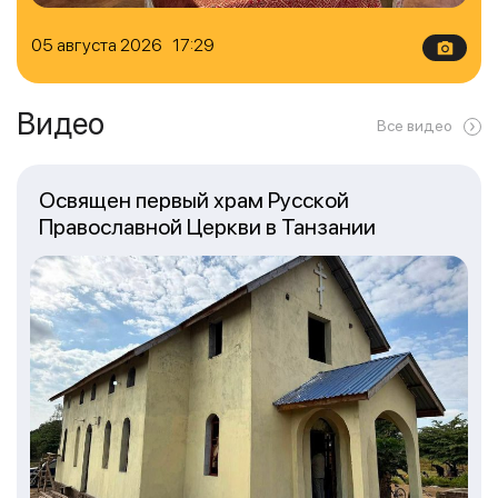
05 августа 2026 17:29
Видео
Все видео
Освящен первый храм Русской
Православной Церкви в Танзании