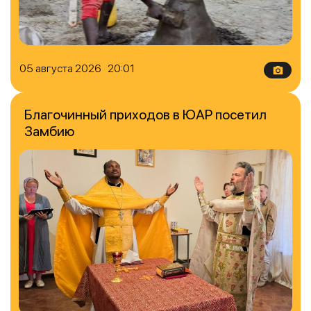
05 августа 2026 20:01
Благочинный приходов в ЮАР посетил
Замбию