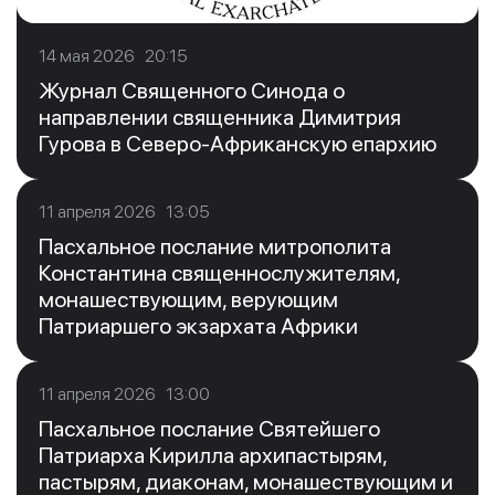
14 мая 2026 20:15
Журнал Священного Синода о
направлении священника Димитрия
Гурова в Северо-Африканскую епархию
11 апреля 2026 13:05
Пасхальное послание митрополита
Константина священнослужителям,
монашествующим, верующим
Патриаршего экзархата Африки
11 апреля 2026 13:00
Пасхальное послание Святейшего
Патриарха Кирилла архипастырям,
пастырям, диаконам, монашествующим и