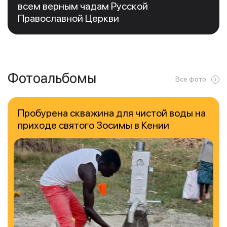
всем верным чадам Русской
Православной Церкви
Фотоальбомы
Все фото
Пробурена скважина для чистой воды на
приходе святого Зосимы в Кении