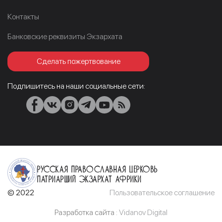
Контакты
Банковские реквизиты Экзархата
Сделать пожертвование
Подпишитесь на наши социальные сети:
Русская Православная Церковь
Патриарший Экзархат Африки
© 2022
Пользовательское соглашение
Разработка сайта :
Vidanov Digital