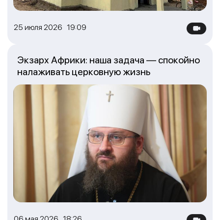
25 июля 2026 19:09
Экзарх Африки: наша задача — спокойно
налаживать церковную жизнь
06 мая 2026 18:26