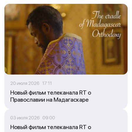
20 июля 2026 17:11
Новый фильм телеканала RT о
Православии на Мадагаскаре
03 июля 2026 09:00
Новый фильм телеканала RT о