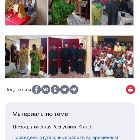
Поделиться:
Материалы по теме
Демократическая Республика Конго
Проведены отделочные работы во временном