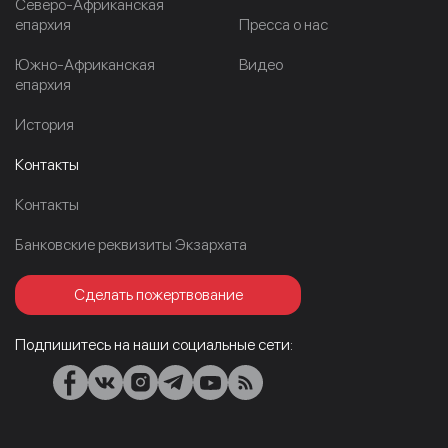
Северо-Африканская
епархия
Пресса о нас
Южно-Африканская
Видео
епархия
История
Контакты
Контакты
Банковские реквизиты Экзархата
Сделать пожертвование
Подпишитесь на наши социальные сети: