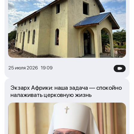
25 июля 2026 19:09
Экзарх Африки: наша задача — спокойно
налаживать церковную жизнь