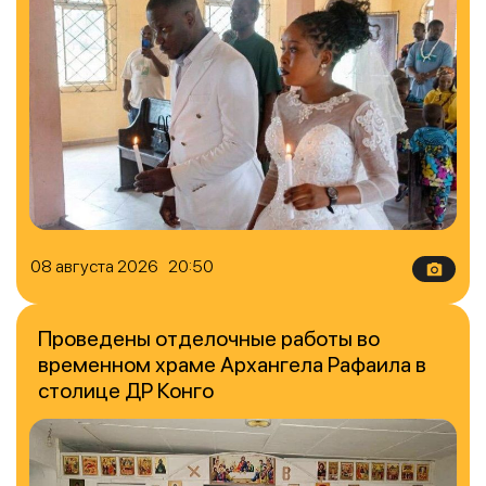
08 августа 2026 20:50
Проведены отделочные работы во
временном храме Архангела Рафаила в
столице ДР Конго