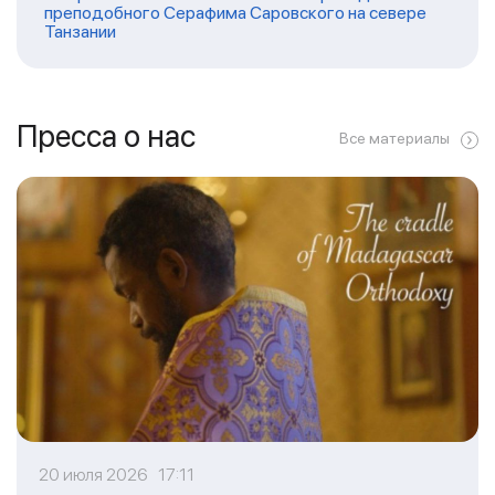
преподобного Серафима Саровского на севере
Танзании
Пресса о нас
Все материалы
20 июля 2026 17:11