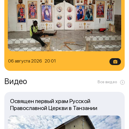
06 августа 2026 20:01
Видео
Все видео
Освящен первый храм Русской
Православной Церкви в Танзании