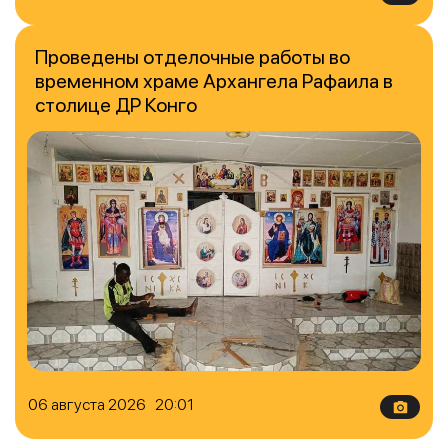
Проведены отделочные работы во
временном храме Архангела Рафаила в
столице ДР Конго
06 августа 2026 20:01