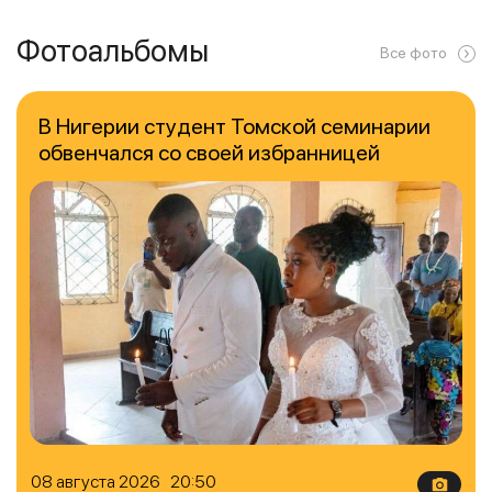
Фотоальбомы
Все фото
В Нигерии студент Томской семинарии
обвенчался со своей избранницей
08 августа 2026 20:50