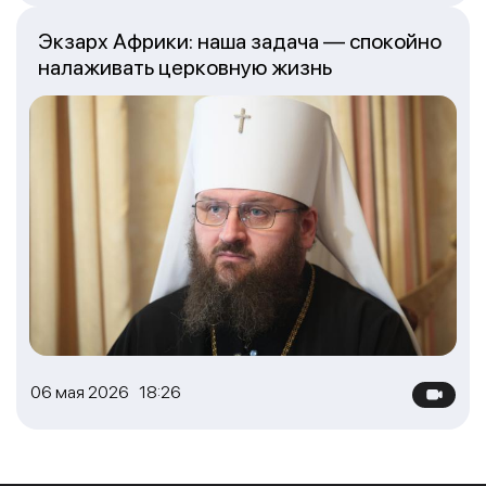
Экзарх Африки: наша задача — спокойно
налаживать церковную жизнь
06 мая 2026 18:26