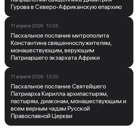
Гурова в Северо-Африканскую епархию
11 апреля 2026 13:05
Пасхальное послание митрополита
Константина священнослужителям,
монашествующим, верующим
Патриаршего экзархата Африки
11 апреля 2026 13:00
Пасхальное послание Святейшего
Патриарха Кирилла архипастырям,
пастырям, диаконам, монашествующим и
всем верным чадам Русской
Православной Церкви