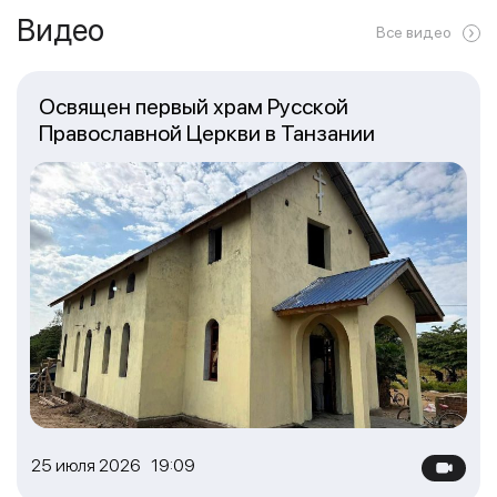
Видео
Все видео
Освящен первый храм Русской
Православной Церкви в Танзании
25 июля 2026 19:09