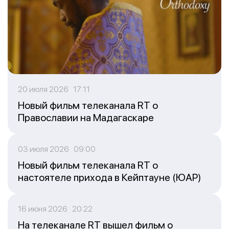
20 июля 2026 17:11
Новый фильм телеканала RT о
Православии на Мадагаскаре
03 июля 2026 09:00
Новый фильм телеканала RT о
настоятеле прихода в Кейптауне (ЮАР)
16 июня 2026 20:22
На телеканале RT вышел фильм о