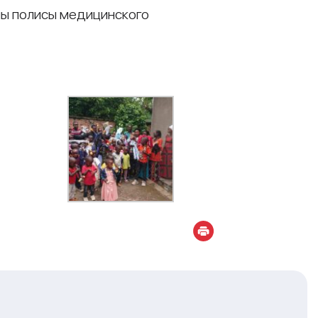
ы полисы медицинского