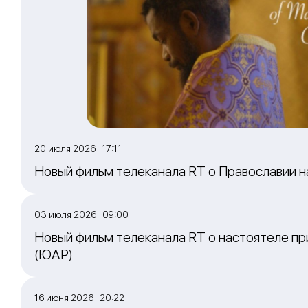
20 июля 2026 17:11
Новый фильм телеканала RT о Православии 
03 июля 2026 09:00
Новый фильм телеканала RT о настоятеле пр
(ЮАР)
16 июня 2026 20:22