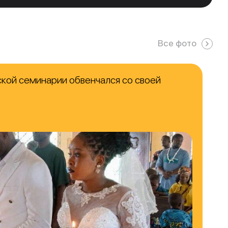
Все фото
кой семинарии обвенчался со своей