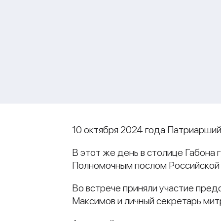
10 октября 2024 года Патриарший
В этот же день в столице Габона 
Полномочным послом Российской 
Во встрече приняли участие пре
Максимов и личный секретарь мит