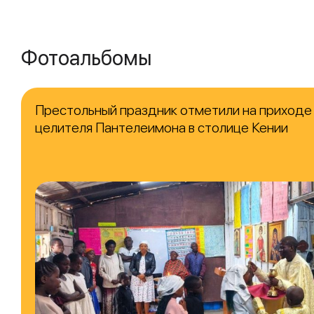
Фотоальбомы
Престольный праздник отметили на приходе
целителя Пантелеимона в столице Кении