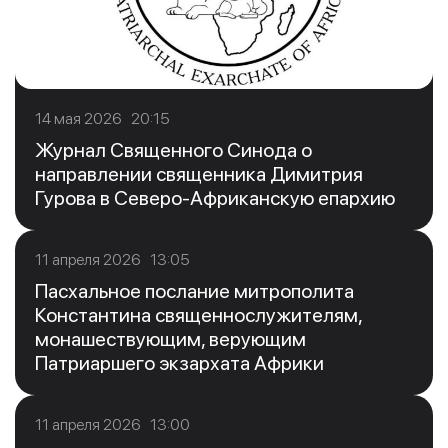
14 мая 2026 20:15
Журнал Священного Синода о
направлении священника Димитрия
Гурова в Северо-Африканскую епархию
11 апреля 2026 13:05
Пасхальное послание митрополита
Константина священнослужителям,
монашествующим, верующим
Патриаршего экзархата Африки
11 апреля 2026 13:00