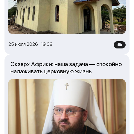
25 июля 2026 19:09
Экзарх Африки: наша задача — спокойно
налаживать церковную жизнь