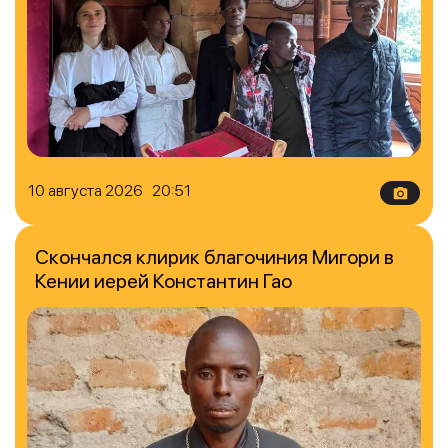
10 августа 2026 20:51
Скончался клирик благочиния Мигори в
Кении иерей Константин Гао