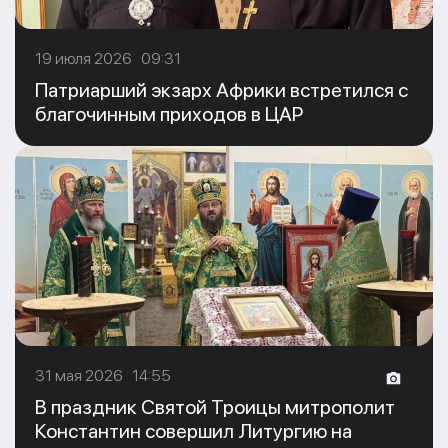
19 июля 2026 09:31
Патриарший экзарх Африки встретился с
благочинным приходов в ЦАР
31 мая 2026 14:55
В праздник Святой Троицы митрополит
Константин совершил Литургию на