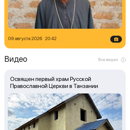
09 августа 2026 20:42
Видео
Все видео
Освящен первый храм Русской
Православной Церкви в Танзании