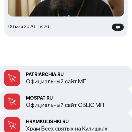
06 мая 2026 18:26
PATRIARCHIA.RU
Официальный сайт МП
MOSPAT.RU
Официальный сайт ОВЦС МП
HRAMKULISHKI.RU
Храм Всех святых на Кулишках