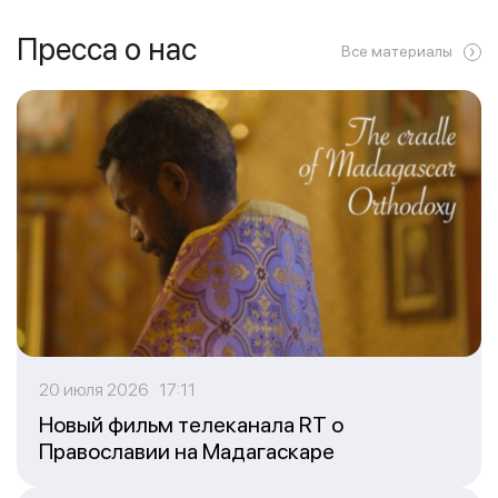
Пресса о нас
Все материалы
20 июля 2026 17:11
Новый фильм телеканала RT о
Православии на Мадагаскаре