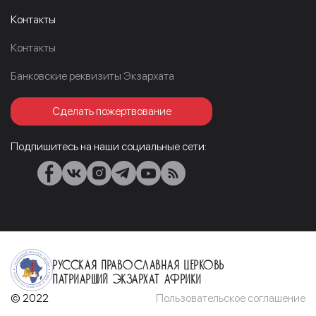
Контакты
Контакты
Банковские реквизиты Экзархата
Сделать пожертвование
Подпишитесь на наши социальные сети:
Русская Православная Церковь
Патриарший Экзархат Африки
© 2022
Пользовательское соглашение