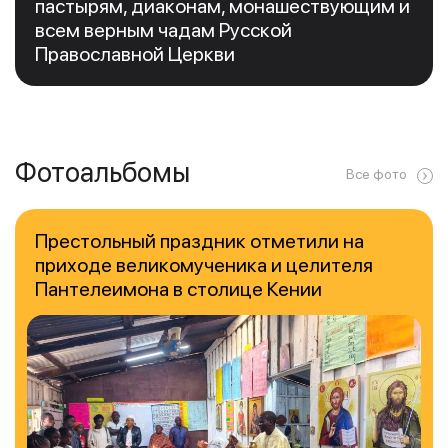
пастырям, диаконам, монашествующим и
всем верным чадам Русской
Православной Церкви
Фотоальбомы
Все фото
Престольный праздник отметили на
приходе великомученика и целителя
Пантелеимона в столице Кении