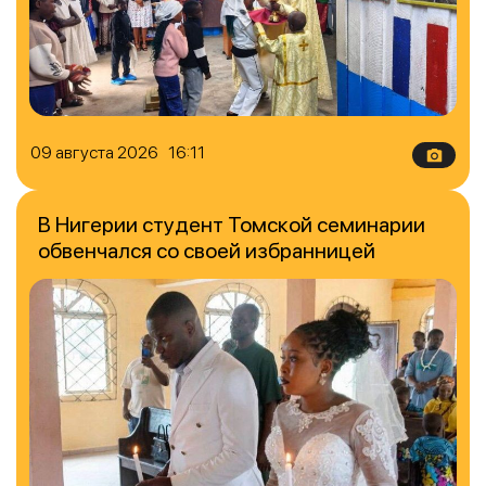
09 августа 2026 16:11
В Нигерии студент Томской семинарии
обвенчался со своей избранницей