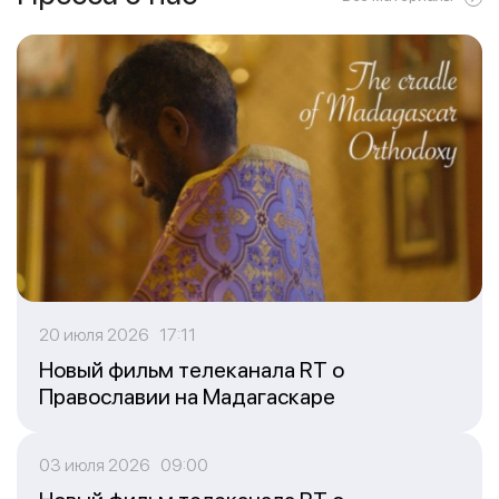
20 июля 2026 17:11
Новый фильм телеканала RT о
Православии на Мадагаскаре
03 июля 2026 09:00