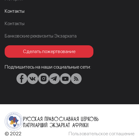
Контакты
Контакты
Банковские реквизиты Экзархата
Сделать пожертвование
Подпишитесь на наши социальные сети:
Русская Православная Церковь
Патриарший Экзархат Африки
© 2022
Пользовательское соглашение