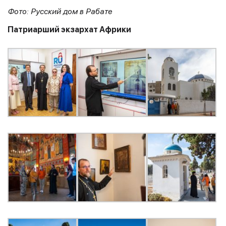
Фото: Русский дом в Рабате
Патриарший экзархат Африки