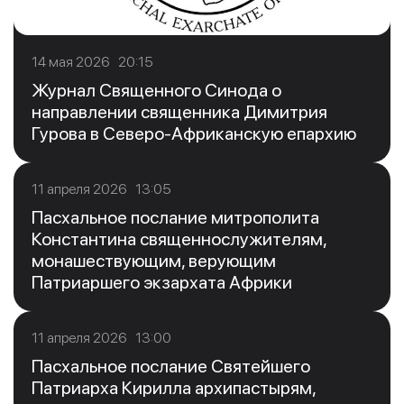
14 мая 2026 20:15
Журнал Священного Синода о
направлении священника Димитрия
Гурова в Северо-Африканскую епархию
11 апреля 2026 13:05
Пасхальное послание митрополита
Константина священнослужителям,
монашествующим, верующим
Патриаршего экзархата Африки
11 апреля 2026 13:00
Пасхальное послание Святейшего
Патриарха Кирилла архипастырям,