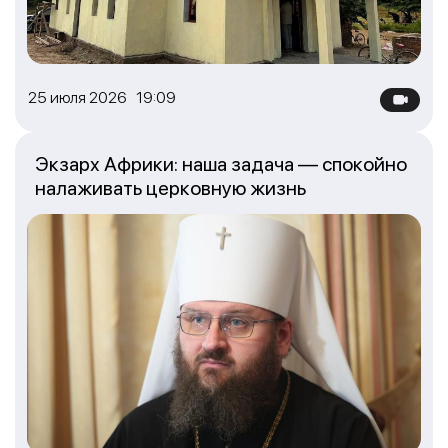
25 июля 2026 19:09
Экзарх Африки: наша задача — спокойно
налаживать церковную жизнь