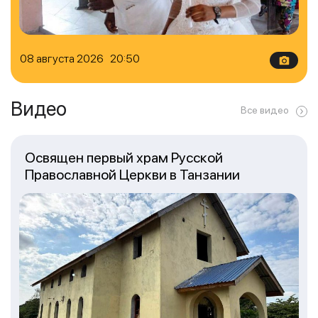
08 августа 2026 20:50
Видео
Все видео
Освящен первый храм Русской
Православной Церкви в Танзании