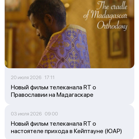
20 июля 2026 17:11
Новый фильм телеканала RT о
Православии на Мадагаскаре
03 июля 2026 09:00
Новый фильм телеканала RT о
настоятеле прихода в Кейптауне (ЮАР)