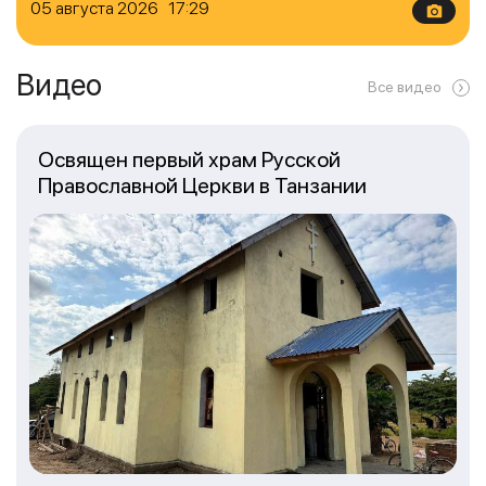
05 августа 2026 17:29
Видео
Все видео
Освящен первый храм Русской
Православной Церкви в Танзании