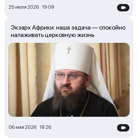
25 июля 2026 19:09
Экзарх Африки: наша задача — спокойно
налаживать церковную жизнь
06 мая 2026 18:26