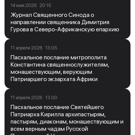
14 мая 2026 20:15
Журнал Священного Синода о
направлении священника Димитрия
Гурова в Северо-Африканскую епархию
11 апреля 2026 13:05
Пасхальное послание митрополита
Константина священнослужителям,
монашествующим, верующим
Патриаршего экзархата Африки
11 апреля 2026 13:00
Пасхальное послание Святейшего
Патриарха Кирилла архипастырям,
пастырям, диаконам, монашествующим и
всем верным чадам Русской