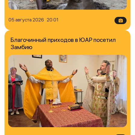
05 августа 2026 20:01
Благочинный приходов в ЮАР посетил
Замбию