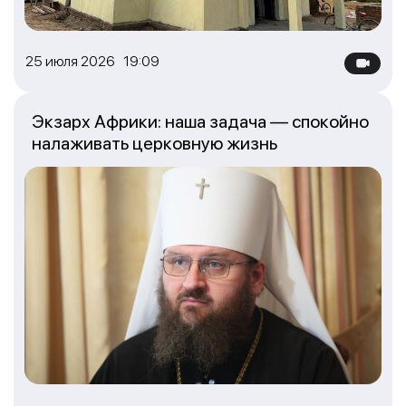
25 июля 2026 19:09
Экзарх Африки: наша задача — спокойно
налаживать церковную жизнь