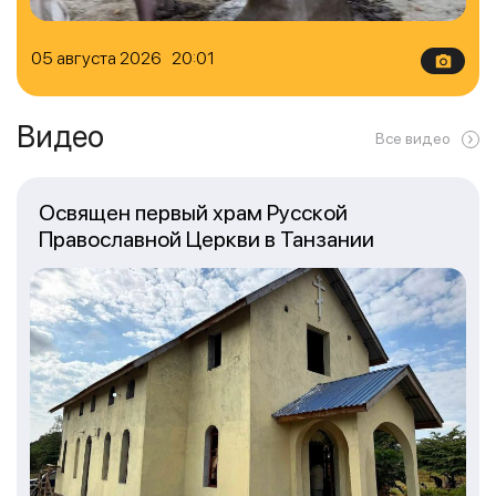
05 августа 2026 20:01
Видео
Все видео
Освящен первый храм Русской
Православной Церкви в Танзании