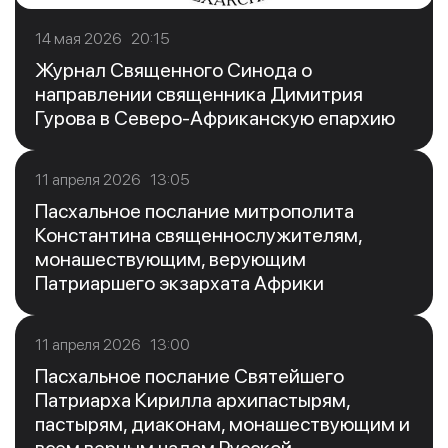
14 мая 2026 20:15
Журнал Священного Синода о
направлении священника Димитрия
Гурова в Северо-Африканскую епархию
11 апреля 2026 13:05
Пасхальное послание митрополита
Константина священнослужителям,
монашествующим, верующим
Патриаршего экзархата Африки
11 апреля 2026 13:00
Пасхальное послание Святейшего
Патриарха Кирилла архипастырям,
пастырям, диаконам, монашествующим и