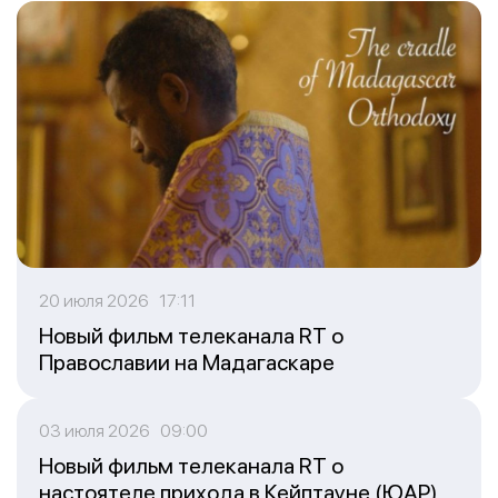
20 июля 2026 17:11
Новый фильм телеканала RT о
Православии на Мадагаскаре
03 июля 2026 09:00
Новый фильм телеканала RT о
настоятеле прихода в Кейптауне (ЮАР)