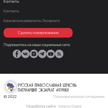
Контакты
Контакты
Банковские реквизиты Экзархата
Сделать пожертвование
Подпишитесь на наши социальные сети:
Русская Православная Церковь
Патриарший Экзархат Африки
© 2022
Пользовательское соглашение
Разработка сайта :
Vidanov Digital