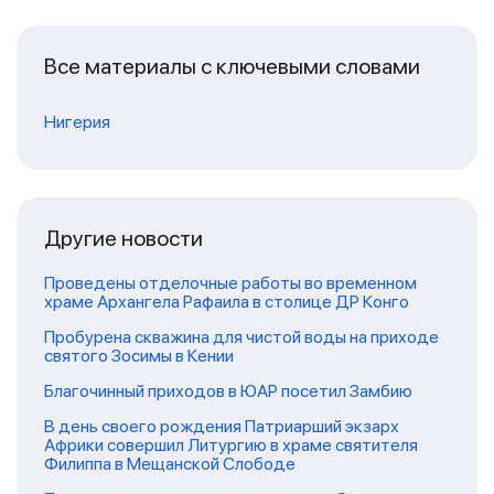
Все материалы с ключевыми словами
Нигерия
Другие новости
Проведены отделочные работы во временном
храме Архангела Рафаила в столице ДР Конго
Пробурена скважина для чистой воды на приходе
святого Зосимы в Кении
Благочинный приходов в ЮАР посетил Замбию
В день своего рождения Патриарший экзарх
Африки совершил Литургию в храме святителя
Филиппа в Мещанской Слободе