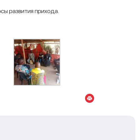
сы развития прихода.