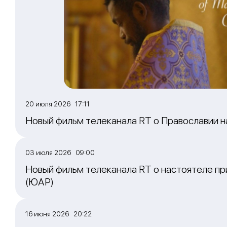
20 июля 2026 17:11
Новый фильм телеканала RT о Православии 
03 июля 2026 09:00
Новый фильм телеканала RT о настоятеле пр
(ЮАР)
16 июня 2026 20:22