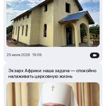
25 июля 2026 19:09
Экзарх Африки: наша задача — спокойно
налаживать церковную жизнь