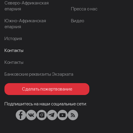
Северо-Африканская
епархия
Пресса о нас
Южно-Африканская
Видео
епархия
История
Контакты
Контакты
Банковские реквизиты Экзархата
Сделать пожертвование
Подпишитесь на наши социальные сети: