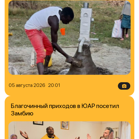
05 августа 2026 20:01
Благочинный приходов в ЮАР посетил
Замбию