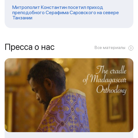
Митрополит Константин посетил приход
преподобного Серафима Саровского на севере
Танзании
Пресса о нас
Все материалы