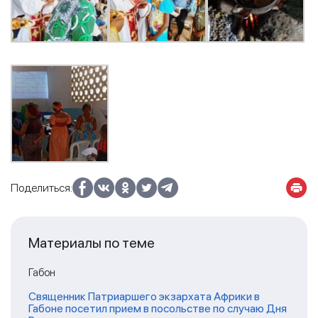
Поделиться:
Материалы по теме
Габон
Священник Патриаршего экзархата Африки в
Габоне посетил прием в посольстве по случаю Дня