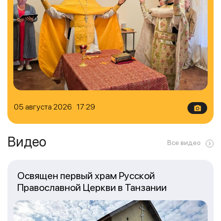
05 августа 2026 17:29
Видео
Все видео
Освящен первый храм Русской
Православной Церкви в Танзании