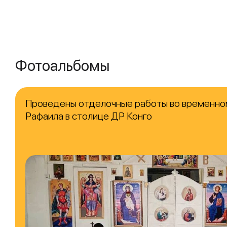
Фотоальбомы
Проведены отделочные работы во временно
Рафаила в столице ДР Конго