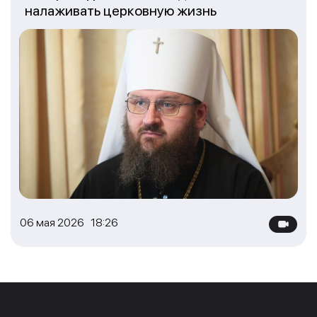
налаживать церковную жизнь
06 мая 2026 18:26