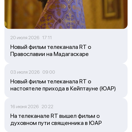
20 июля 2026 17:11
Новый фильм телеканала RT о
Православии на Мадагаскаре
03 июля 2026 09:00
Новый фильм телеканала RT о
настоятеле прихода в Кейптауне (ЮАР)
16 июня 2026 20:22
На телеканале RT вышел фильм о
духовном пути священника в ЮАР