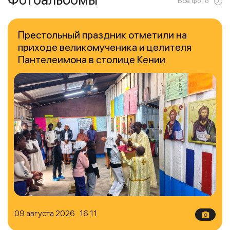
Все фото
Престольный праздник отметили на
приходе великомученика и целителя
Пантелеимона в столице Кении
09 августа 2026 16:11