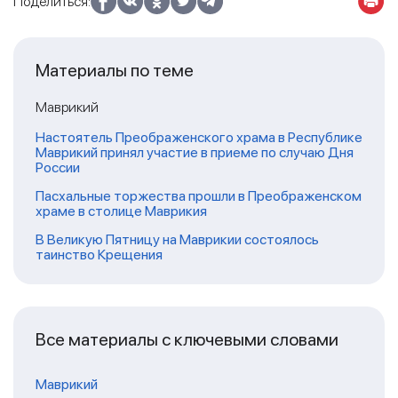
Поделиться:
Материалы по теме
Маврикий
Настоятель Преображенского храма в Республике
Маврикий принял участие в приеме по случаю Дня
России
Пасхальные торжества прошли в Преображенском
храме в столице Маврикия
В Великую Пятницу на Маврикии состоялось
таинство Крещения
Все материалы с ключевыми словами
Маврикий