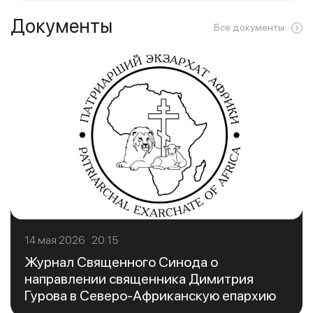
Документы
Все документы
14 мая 2026 20:15
Журнал Священного Синода о
направлении священника Димитрия
Гурова в Северо-Африканскую епархию