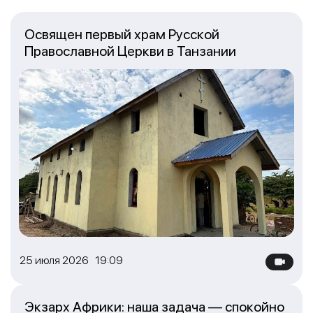
Освящен первый храм Русской
Православной Церкви в Танзании
25 июля 2026 19:09
Экзарх Африки: наша задача — спокойно