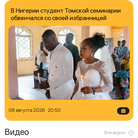
В Нигерии студент Томской семинарии
обвенчался со своей избранницей
08 августа 2026 20:50
Видео
Все видео