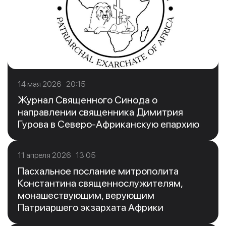
14 мая 2026 20:15
Журнал Священного Синода о
направлении священника Димитрия
Гурова в Северо-Африканскую епархию
11 апреля 2026 13:05
Пасхальное послание митрополита
Константина священнослужителям,
монашествующим, верующим
Патриаршего экзархата Африки