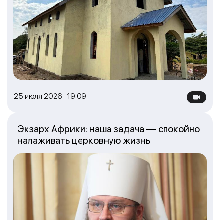
25 июля 2026 19:09
Экзарх Африки: наша задача — спокойно
налаживать церковную жизнь