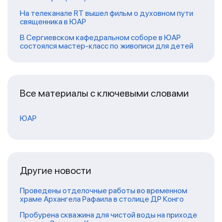
На телеканале RT вышел фильм о духовном пути
священника в ЮАР
В Сергиевском кафедральном соборе в ЮАР
состоялся мастер-класс по живописи для детей
Все материалы с ключевыми словами
ЮАР
Другие новости
Проведены отделочные работы во временном
храме Архангела Рафаила в столице ДР Конго
Пробурена скважина для чистой воды на приходе