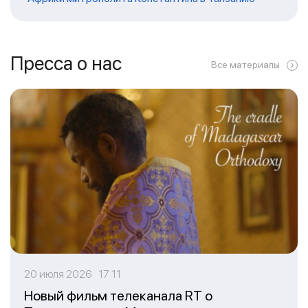
Пресса о нас
Все материалы
20 июля 2026 17:11
Новый фильм телеканала RT о