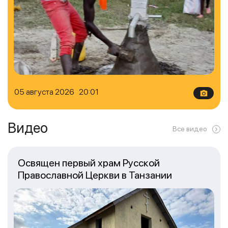
05 августа 2026 20:01
Видео
Все видео
Освящен первый храм Русской
Православной Церкви в Танзании