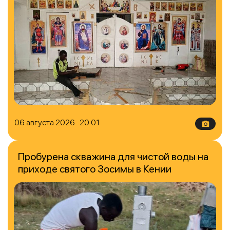
06 августа 2026 20:01
Пробурена скважина для чистой воды на
приходе святого Зосимы в Кении