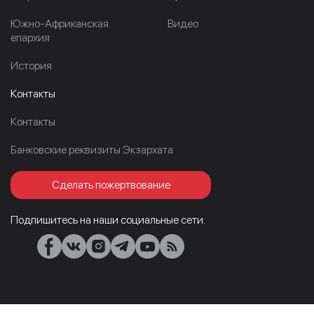
Южно-Африканская
Видео
епархия
История
Контакты
Контакты
Банковские реквизиты Экзархата
Сделать пожертвование
Подпишитесь на наши социальные сети: