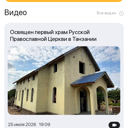
Видео
Все видео
Освящен первый храм Русской
Православной Церкви в Танзании
25 июля 2026 19:09