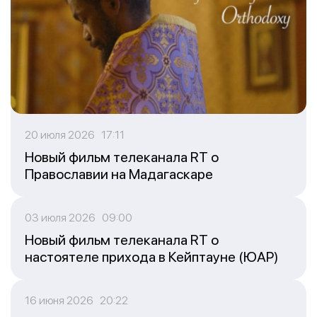
20 июля 2026 17:11
Новый фильм телеканала RT о
Православии на Мадагаскаре
03 июля 2026 09:00
Новый фильм телеканала RT о
настоятеле прихода в Кейптауне (ЮАР)
16 июня 2026 20:22