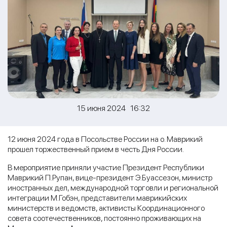
15 июня 2024 16:32
12 июня 2024 года в Посольстве России на о. Маврикий
прошел торжественный прием в честь Дня России.
В мероприятие приняли участие Президент Республики
Маврикий П.Рупан, вице-президент Э.Буассезон, министр
иностранных дел, международной торговли и региональной
интеграции М.Гобэн, представители маврикийских
министерств и ведомств, активисты Координационного
совета соотечественников, постоянно проживающих на