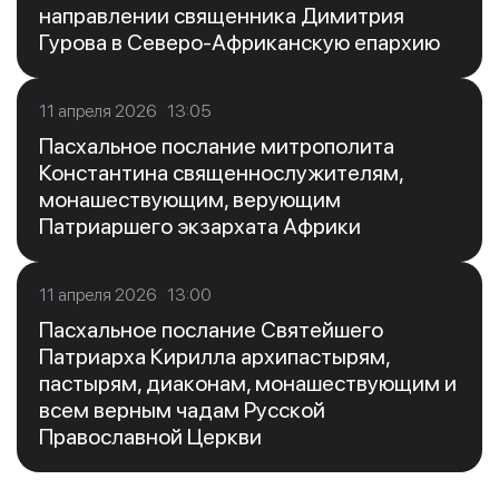
направлении священника Димитрия
Гурова в Северо-Африканскую епархию
11 апреля 2026 13:05
Пасхальное послание митрополита
Константина священнослужителям,
монашествующим, верующим
Патриаршего экзархата Африки
11 апреля 2026 13:00
Пасхальное послание Святейшего
Патриарха Кирилла архипастырям,
пастырям, диаконам, монашествующим и
всем верным чадам Русской
Православной Церкви