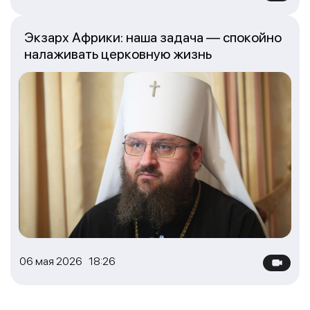
Экзарх Африки: наша задача — спокойно
налаживать церковную жизнь
06 мая 2026 18:26