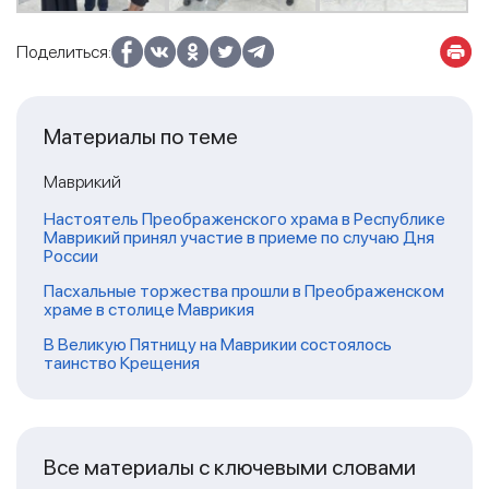
Поделиться:
Материалы по теме
Маврикий
Настоятель Преображенского храма в Республике
Маврикий принял участие в приеме по случаю Дня
России
Пасхальные торжества прошли в Преображенском
храме в столице Маврикия
В Великую Пятницу на Маврикии состоялось
таинство Крещения
Все материалы с ключевыми словами