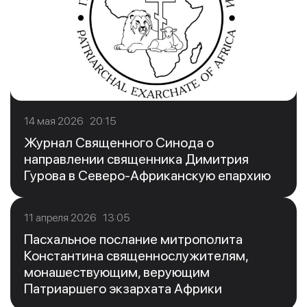
14 мая 2026 20:15
Журнал Священного Синода о
направлении священника Димитрия
Гурова в Северо-Африканскую епархию
11 апреля 2026 13:05
Пасхальное послание митрополита
Константина священнослужителям,
монашествующим, верующим
Патриаршего экзархата Африки