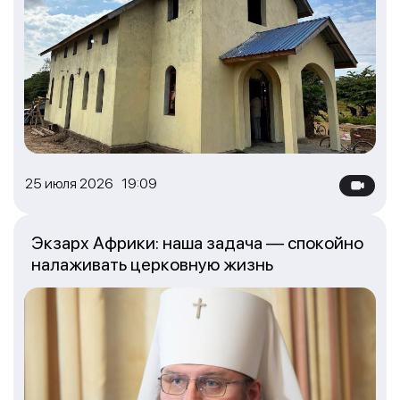
25 июля 2026 19:09
Экзарх Африки: наша задача — спокойно
налаживать церковную жизнь