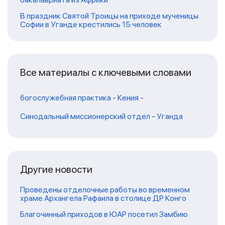
В праздник Святой Троицы на приходе мученицы
Софии в Уганде крестились 15 человек
Все материалы с ключевыми словами
богослужебная практика
-
Кения
-
Синодальный миссионерский отдел
-
Уганда
Другие новости
Проведены отделочные работы во временном
храме Архангела Рафаила в столице ДР Конго
Благочинный приходов в ЮАР посетил Замбию