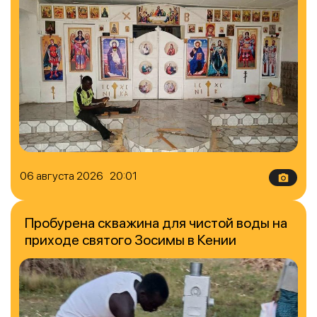
06 августа 2026 20:01
Пробурена скважина для чистой воды на
приходе святого Зосимы в Кении