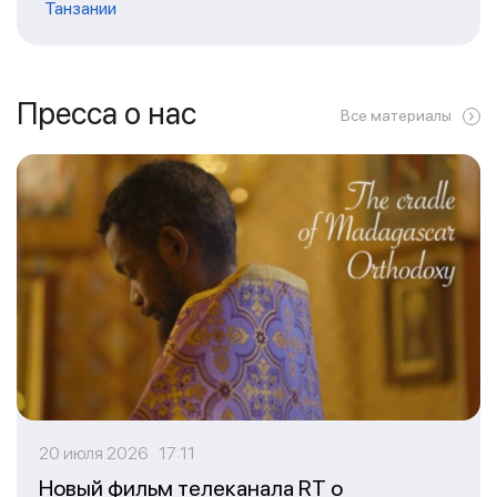
Танзании
Пресса о нас
Все материалы
20 июля 2026 17:11
Новый фильм телеканала RT о