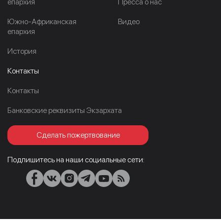
епархия
Пресса о нас
Южно-Африканская
Видео
епархия
История
Контакты
Контакты
Банковские реквизиты Экзархата
Сделать пожертвование
Подпишитесь на наши социальные сети: