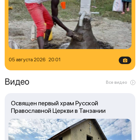
05 августа 2026 20:01
Видео
Все видео
Освящен первый храм Русской
Православной Церкви в Танзании