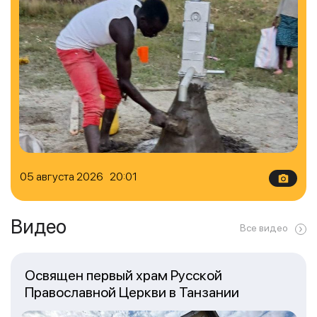
05 августа 2026 20:01
Видео
Все видео
Освящен первый храм Русской
Православной Церкви в Танзании