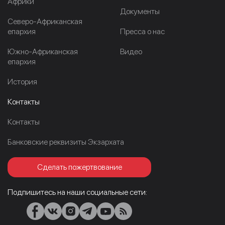
Африки
Документы
Северо-Африканская
епархия
Пресса о нас
Южно-Африканская
Видео
епархия
История
Контакты
Контакты
Банковские реквизиты Экзархата
Сделать пожертвование
Подпишитесь на наши социальные сети: