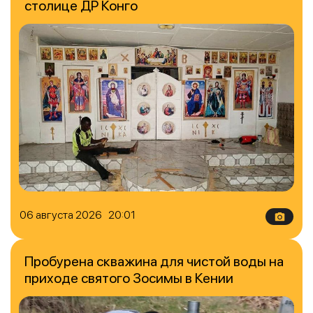
столице ДР Конго
06 августа 2026 20:01
Пробурена скважина для чистой воды на
приходе святого Зосимы в Кении