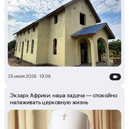
25 июля 2026 19:09
Экзарх Африки: наша задача — спокойно
налаживать церковную жизнь