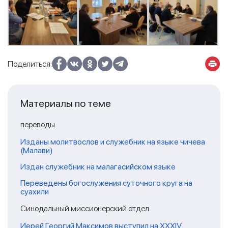
Поделиться:
Материалы по теме
переводы
Изданы молитвослов и служебник на языке чичева
(Малави)
Издан служебник на малагасийском языке
Переведены богослужения суточного круга на
суахили
Синодальный миссионерский отдел
Иерей Георгий Максимов выступил на XXXIV