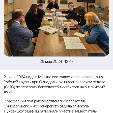
26 мая 2024 12:47
21 мая 2024 года в Москве состоялось первое заседание
Рабочей группы при Синодальном миссионерском отделе
(СМО) по переводу богослужебных текстов на английский
язык.
В заседании под руководством председателя
Синодального миссионерского отдела епископа
Луховицкого Евфимия приняли участие заместитель