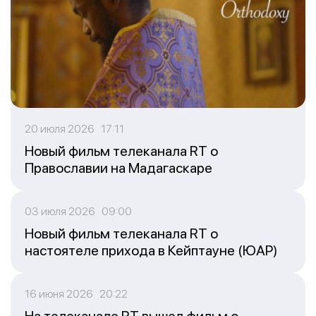
20 июля 2026 17:11
Новый фильм телеканала RT о
Православии на Мадагаскаре
03 июля 2026 09:00
Новый фильм телеканала RT о
настоятеле прихода в Кейптауне (ЮАР)
16 июня 2026 20:22