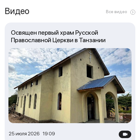
Видео
Все видео
Освящен первый храм Русской
Православной Церкви в Танзании
25 июля 2026 19:09