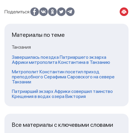
Поделиться:
Материалы по теме
Танзания
Завершилась поездка Патриаршего экзарха
Африки митрополита Константина в Танзанию
Митрополит Константин посетил приход
преподобного Серафима Саровского на севере
Танзании
Патриарший экзарх Африки совершил таинство
Крещения в водах озера Виктория
Все материалы с ключевыми словами