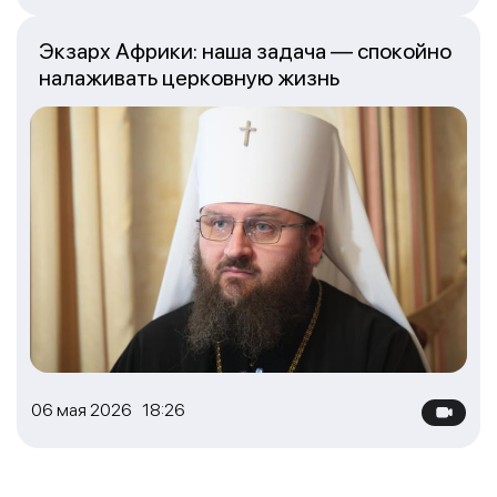
Экзарх Африки: наша задача — спокойно
налаживать церковную жизнь
06 мая 2026 18:26