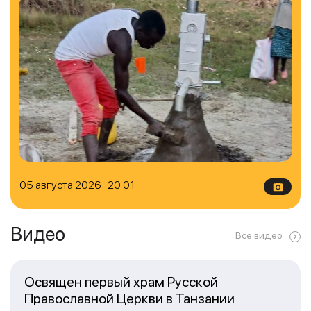
05 августа 2026 20:01
Видео
Все видео
Освящен первый храм Русской
Православной Церкви в Танзании