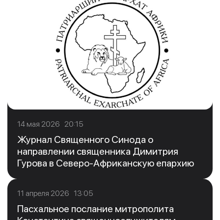
14 мая 2026 20:15
Журнал Священного Синода о
направлении священника Димитрия
Гурова в Северо-Африканскую епархию
11 апреля 2026 13:05
Пасхальное послание митрополита