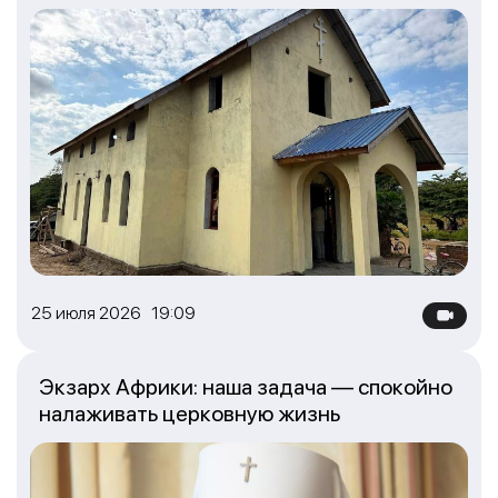
25 июля 2026 19:09
Экзарх Африки: наша задача — спокойно
налаживать церковную жизнь