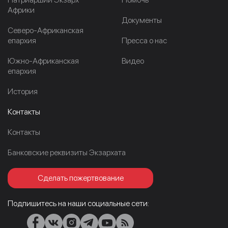
Африки
Документы
Северо-Африканская
епархия
Пресса о нас
Южно-Африканская
Видео
епархия
История
Контакты
Контакты
Банковские реквизиты Экзархата
Сделать пожертвование
Подпишитесь на наши социальные сети: