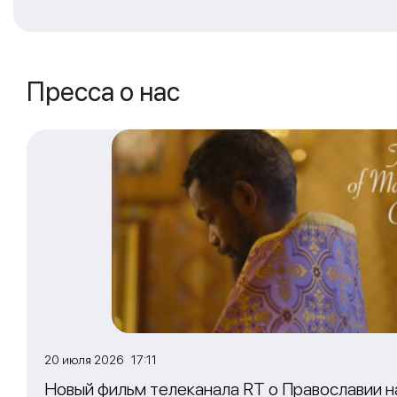
Пресса о нас
20 июля 2026 17:11
Новый фильм телеканала RT о Православии 