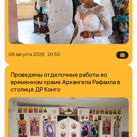
08 августа 2026 20:50
Проведены отделочные работы во
временном храме Архангела Рафаила в
столице ДР Конго