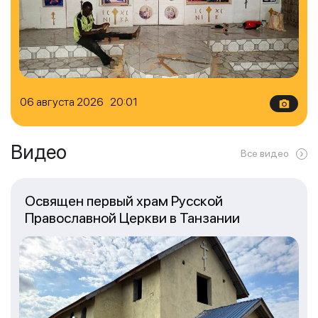
06 августа 2026 20:01
Видео
Все видео
Освящен первый храм Русской
Православной Церкви в Танзании