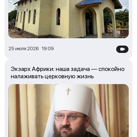
25 июля 2026 19:09
Экзарх Африки: наша задача — спокойно
налаживать церковную жизнь