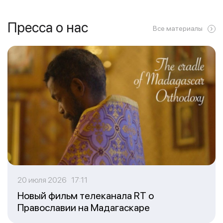
Пресса о нас
Все материалы
20 июля 2026 17:11
Новый фильм телеканала RT о
Православии на Мадагаскаре