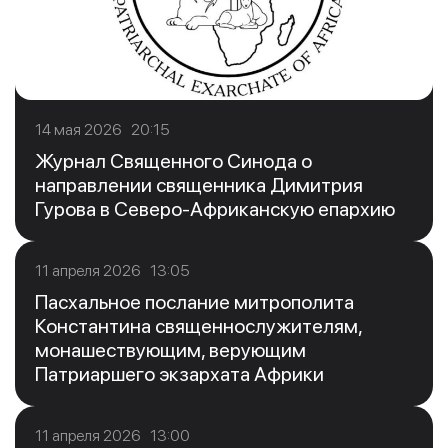
14 мая 2026 20:15
Журнал Священного Синода о
направлении священника Димитрия
Гурова в Северо-Африканскую епархию
11 апреля 2026 13:05
Пасхальное послание митрополита
Константина священнослужителям,
монашествующим, верующим
Патриаршего экзархата Африки
11 апреля 2026 13:00