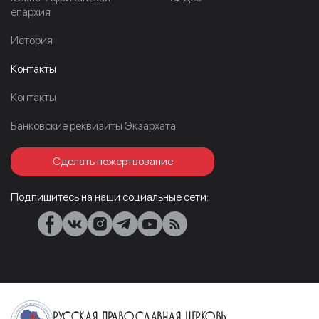
епархия
История
Контакты
Контакты
Банковские реквизиты Экзархата
Сделать пожертвование
Подпишитесь на наши социальные сети:
Русская Православная Церковь