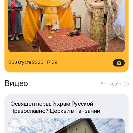
05 августа 2026 17:29
Видео
Все видео
Освящен первый храм Русской
Православной Церкви в Танзании