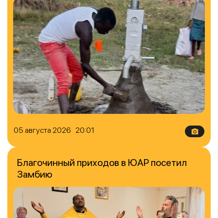
05 августа 2026 20:01
Благочинный приходов в ЮАР посетил
Замбию