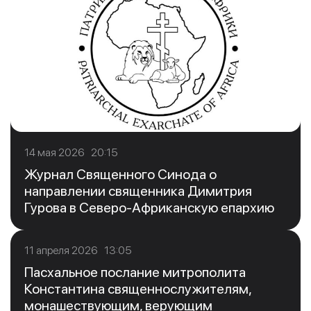
14 мая 2026 20:15
Журнал Священного Синода о
направлении священника Димитрия
Гурова в Северо-Африканскую епархию
11 апреля 2026 13:05
Пасхальное послание митрополита
Константина священнослужителям,
монашествующим, верующим