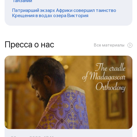
Танзании
Патриарший экзарх Африки совершил таинство
Крещения в водах озера Виктория
Пресса о нас
Все материалы