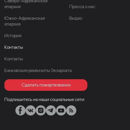
Северо-Африканская
епархия
Пресса о нас
Южно-Африканская
Видео
епархия
История
Контакты
Контакты
Банковские реквизиты Экзархата
Сделать пожертвование
Подпишитесь на наши социальные сети: