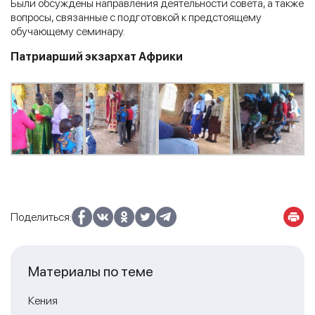
Были обсуждены направления деятельности совета, а также
вопросы, связанные с подготовкой к предстоящему
обучающему семинару.
Патриарший экзархат Африки
Поделиться:
Материалы по теме
Кения