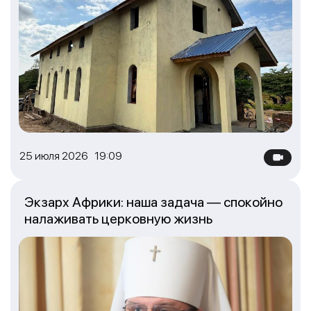
25 июля 2026 19:09
Экзарх Африки: наша задача — спокойно
налаживать церковную жизнь