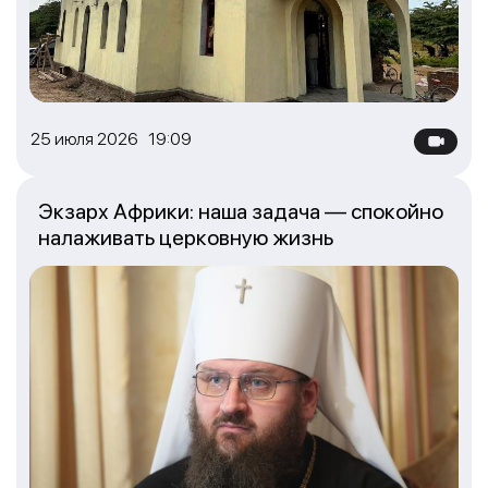
25 июля 2026 19:09
Экзарх Африки: наша задача — спокойно
налаживать церковную жизнь