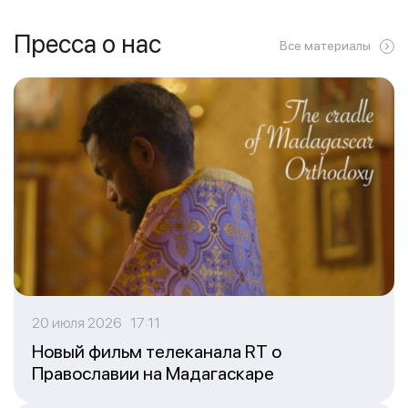
Пресса о нас
Все материалы
20 июля 2026 17:11
Новый фильм телеканала RT о
Православии на Мадагаскаре