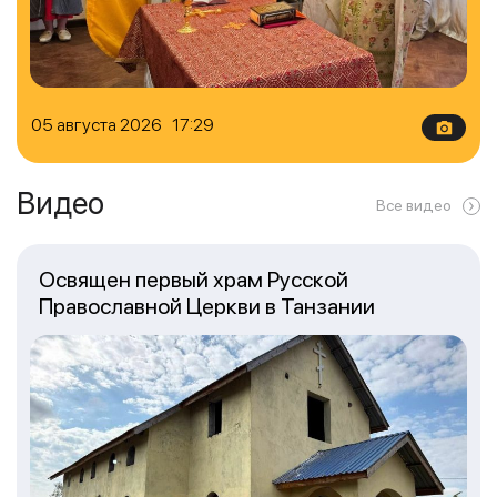
05 августа 2026 17:29
Видео
Все видео
Освящен первый храм Русской
Православной Церкви в Танзании