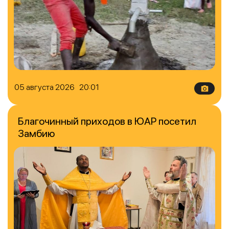
05 августа 2026 20:01
Благочинный приходов в ЮАР посетил
Замбию