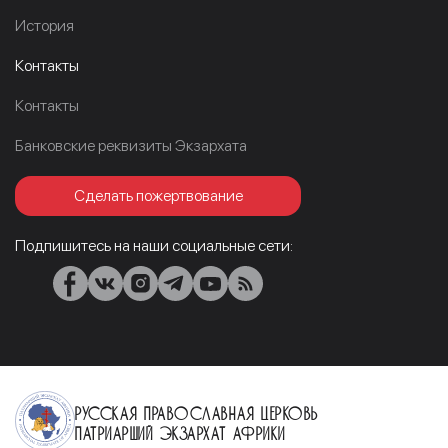
История
Контакты
Контакты
Банковские реквизиты Экзархата
Сделать пожертвование
Подпишитесь на наши социальные сети:
Русская Православная Церковь
Патриарший Экзархат Африки