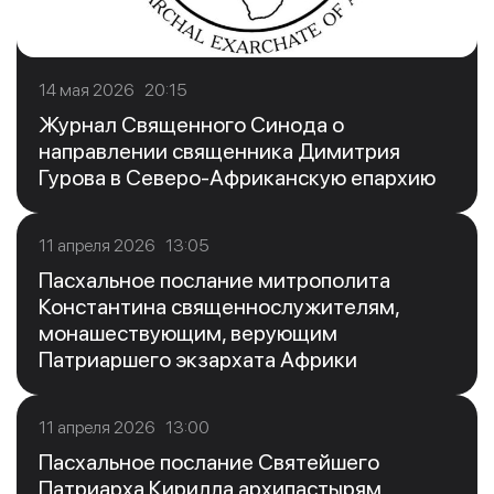
14 мая 2026 20:15
Журнал Священного Синода о
направлении священника Димитрия
Гурова в Северо-Африканскую епархию
11 апреля 2026 13:05
Пасхальное послание митрополита
Константина священнослужителям,
монашествующим, верующим
Патриаршего экзархата Африки
11 апреля 2026 13:00
Пасхальное послание Святейшего
Патриарха Кирилла архипастырям,