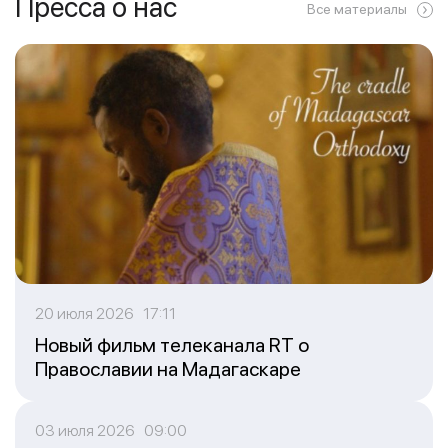
Пресса о нас
Все материалы
20 июля 2026 17:11
Новый фильм телеканала RT о
Православии на Мадагаскаре
03 июля 2026 09:00