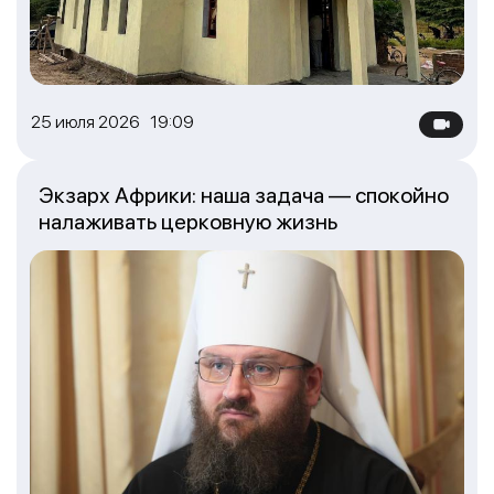
25 июля 2026 19:09
Экзарх Африки: наша задача — спокойно
налаживать церковную жизнь