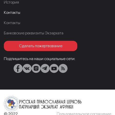
История
Контакты
Контакты
Банковские реквизиты Экзархата
Сделать пожертвование
Подпишитесь на наши социальные сети:
Русская Православная Церковь
Патриарший Экзархат Африки
© 2022
Пользовательское соглашение