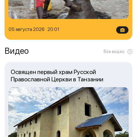
05 августа 2026 20:01
Видео
Все видео
Освящен первый храм Русской
Православной Церкви в Танзании