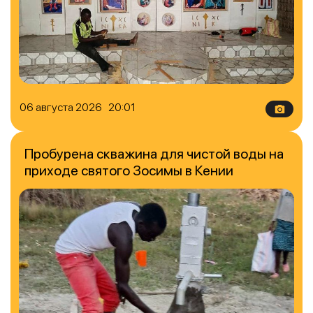
06 августа 2026 20:01
Пробурена скважина для чистой воды на
приходе святого Зосимы в Кении