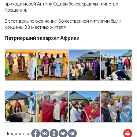
прихода иерей Антипа Одиамбо совершили таинство
Крещения.
В этот день по окончании Божественной литургии были
крещены 33 местных жителя.
Патриарший экзархат Африки
Поделиться: