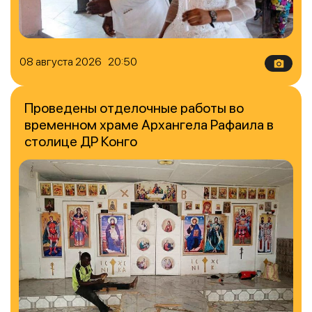
08 августа 2026 20:50
Проведены отделочные работы во
временном храме Архангела Рафаила в
столице ДР Конго