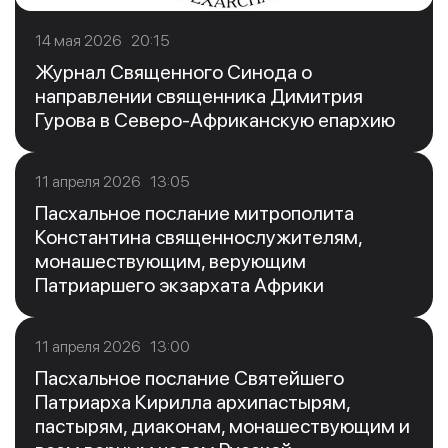
14 мая 2026 20:15
Журнал Священного Синода о
направлении священника Димитрия
Гурова в Северо-Африканскую епархию
11 апреля 2026 13:05
Пасхальное послание митрополита
Константина священнослужителям,
монашествующим, верующим
Патриаршего экзархата Африки
11 апреля 2026 13:00
Пасхальное послание Святейшего
Патриарха Кирилла архипастырям,
пастырям, диаконам, монашествующим и