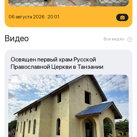
06 августа 2026 20:01
Видео
Все видео
Освящен первый храм Русской
Православной Церкви в Танзании