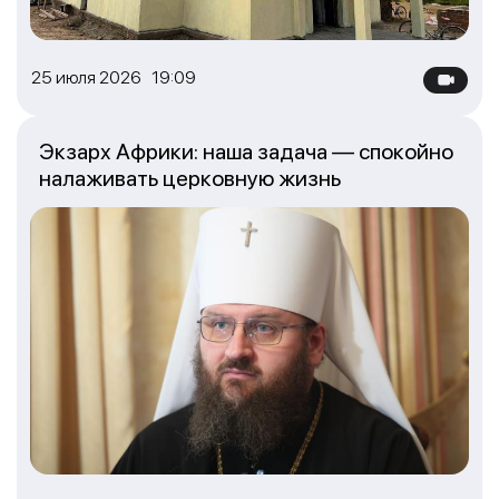
25 июля 2026 19:09
Экзарх Африки: наша задача — спокойно
налаживать церковную жизнь