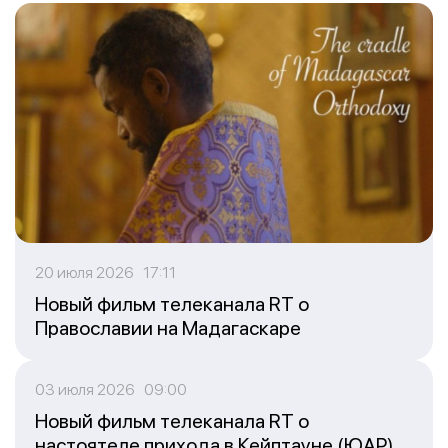
20 июля 2026 17:11
Новый фильм телеканала RT о
Православии на Мадагаскаре
03 июля 2026 09:00
Новый фильм телеканала RT о
настоятеле прихода в Кейптауне (ЮАР)