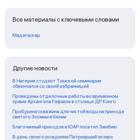
Все материалы с ключевыми словами
Мадагаскар
Другие новости
В Нигерии студент Томской семинарии
обвенчался со своей избранницей
Проведены отделочные работы во временном
храме Архангела Рафаила в столице ДР Конго
Пробурена скважина для чистой воды на приходе
святого Зосимы в Кении
Благочинный приходов в ЮАР посетил Замбию
В день своего рождения Патриарший экзарх