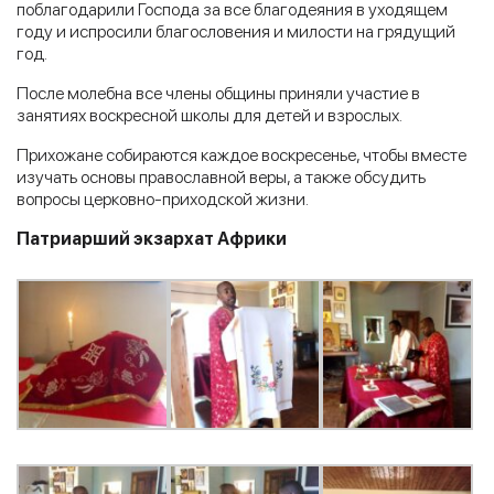
поблагодарили Господа за все благодеяния в уходящем
году и испросили благословения и милости на грядущий
год.
После молебна все члены общины приняли участие в
занятиях воскресной школы для детей и взрослых.
Прихожане собираются каждое воскресенье, чтобы вместе
изучать основы православной веры, а также обсудить
вопросы церковно-приходской жизни.
Патриарший экзархат Африки