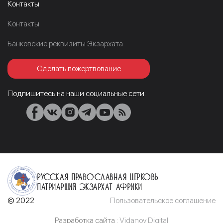
Контакты
Контакты
Банковские реквизиты Экзархата
Сделать пожертвование
Подпишитесь на наши социальные сети:
Русская Православная Церковь
Патриарший Экзархат Африки
© 2022
Пользовательское соглашение
Разработка сайта :
Vidanov Digital