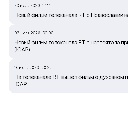
20 июля 2026 17:11
Новый фильм телеканала RT о Православии 
03 июля 2026 09:00
Новый фильм телеканала RT о настоятеле пр
(ЮАР)
16 июня 2026 20:22
На телеканале RT вышел фильм о духовном п
ЮАР