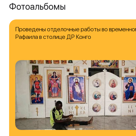
Фотоальбомы
Проведены отделочные работы во временно
Рафаила в столице ДР Конго