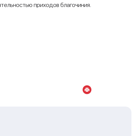
ятельностью приходов благочиния.