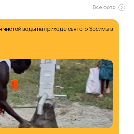
Все фото
 чистой воды на приходе святого Зосимы в