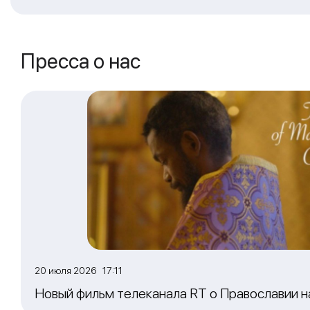
Пресса о нас
20 июля 2026 17:11
Новый фильм телеканала RT о Православии 