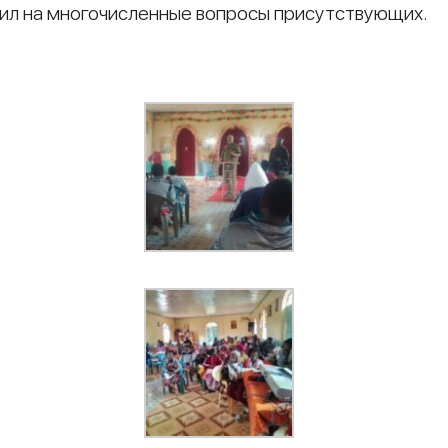
тил на многочисленные вопросы присутствующих.
и