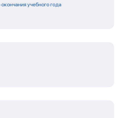
 окончания учебного года