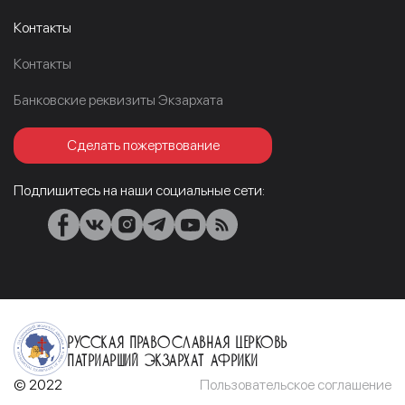
Контакты
Контакты
Банковские реквизиты Экзархата
Сделать пожертвование
Подпишитесь на наши социальные сети:
Русская Православная Церковь
Патриарший Экзархат Африки
© 2022
Пользовательское соглашение