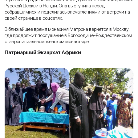
Русской Церкви в Нанди. Она выступила перед
собравшимися и поделилась впечатлениями от встречи на
своей странице в соцсетях.
В ближайшее время монахиня Матрона вернется в Москву,
где продолжит послушание в Богородице-Рождественском
ставропигиальном женском монастыре.
Патриарший Экзархат Африки