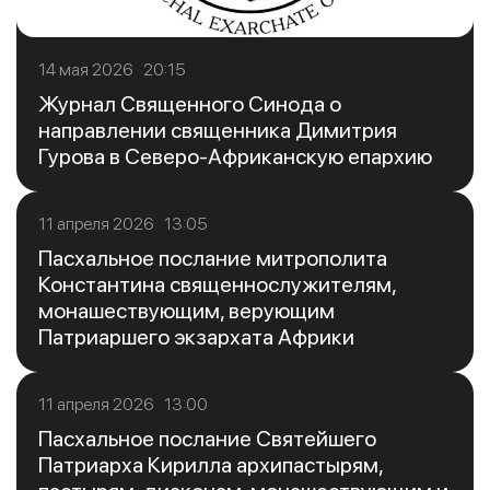
14 мая 2026 20:15
Журнал Священного Синода о
направлении священника Димитрия
Гурова в Северо-Африканскую епархию
11 апреля 2026 13:05
Пасхальное послание митрополита
Константина священнослужителям,
монашествующим, верующим
Патриаршего экзархата Африки
11 апреля 2026 13:00
Пасхальное послание Святейшего
Патриарха Кирилла архипастырям,