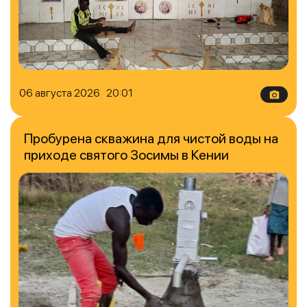
06 августа 2026 20:01
Пробурена скважина для чистой воды на
приходе святого Зосимы в Кении