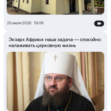
25 июля 2026 19:09
Экзарх Африки: наша задача — спокойно
налаживать церковную жизнь