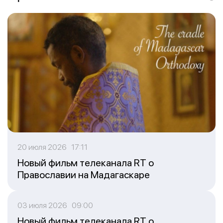
20 июля 2026 17:11
Новый фильм телеканала RT о
Православии на Мадагаскаре
03 июля 2026 09:00
Новый фильм телеканала RT о