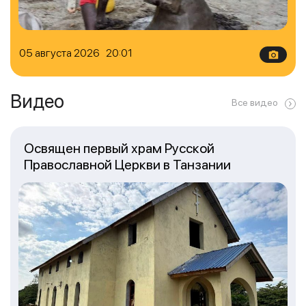
05 августа 2026 20:01
Видео
Все видео
Освящен первый храм Русской
Православной Церкви в Танзании