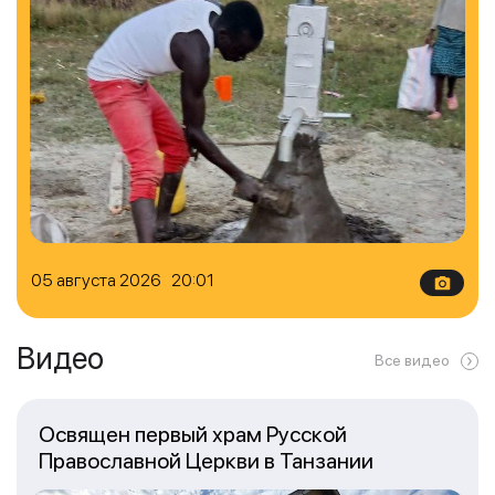
05 августа 2026 20:01
Видео
Все видео
Освящен первый храм Русской
Православной Церкви в Танзании