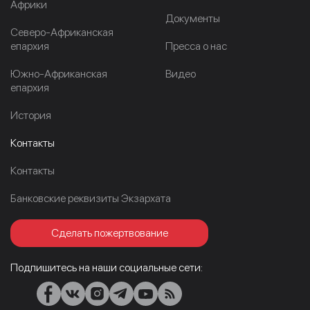
Африки
Документы
Северо-Африканская
епархия
Пресса о нас
Южно-Африканская
Видео
епархия
История
Контакты
Контакты
Банковские реквизиты Экзархата
Сделать пожертвование
Подпишитесь на наши социальные сети: