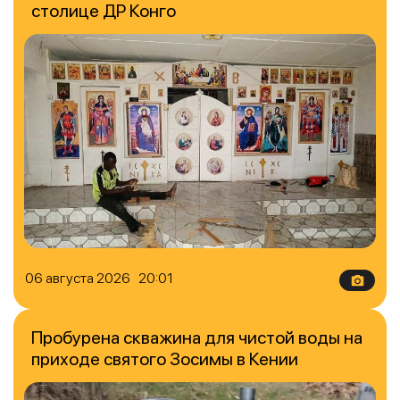
столице ДР Конго
06 августа 2026 20:01
Пробурена скважина для чистой воды на
приходе святого Зосимы в Кении