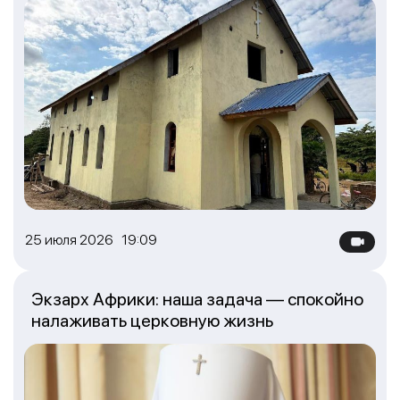
25 июля 2026 19:09
Экзарх Африки: наша задача — спокойно
налаживать церковную жизнь