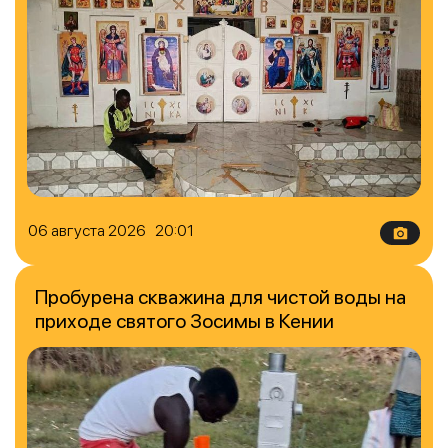
06 августа 2026 20:01
Пробурена скважина для чистой воды на
приходе святого Зосимы в Кении