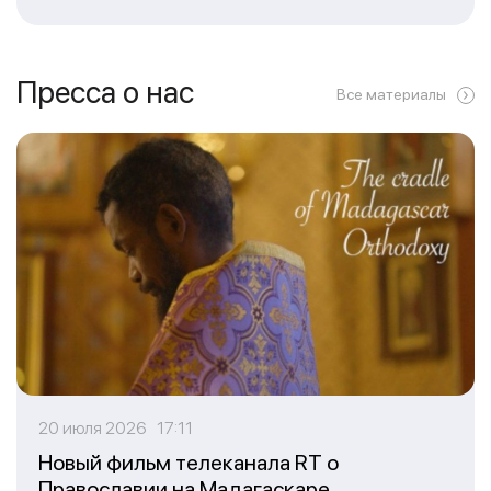
Пресса о нас
Все материалы
20 июля 2026 17:11
Новый фильм телеканала RT о
Православии на Мадагаскаре