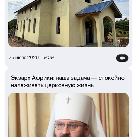
25 июля 2026 19:09
Экзарх Африки: наша задача — спокойно
налаживать церковную жизнь