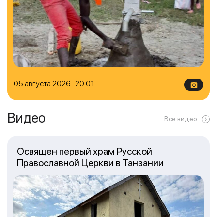
05 августа 2026 20:01
Видео
Все видео
Освящен первый храм Русской
Православной Церкви в Танзании