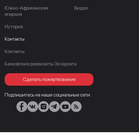
Южно-Африканская
Видео
епархия
История
Контакты
Контакты
Банковские реквизиты Экзархата
Сделать пожертвование
Подпишитесь на наши социальные сети: