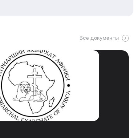
Все документы