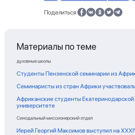
Поделиться:
Материалы по теме
духовные школы
Студенты Пензенской семинарии из Афри
Семинаристы из стран Африки участвовали
Африканские студенты Екатеринодарской 
университете
Синодальный миссионерский отдел
Иерей Георгий Максимов выступил на XXX