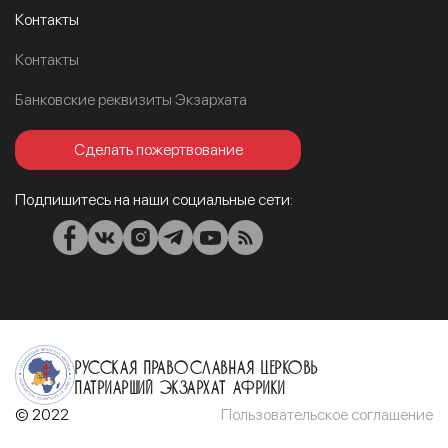
Контакты
Контакты
Банковские реквизиты Экзархата
Сделать пожертвование
Подпишитесь на наши социальные сети:
Русская Православная Церковь
Патриарший Экзархат Африки
© 2022
Пользовательское соглашение