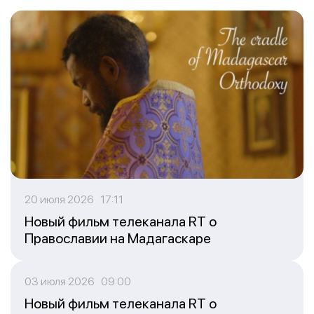
20 июля 2026 17:11
Новый фильм телеканала RT о
Православии на Мадагаскаре
03 июля 2026 09:00
Новый фильм телеканала RT о