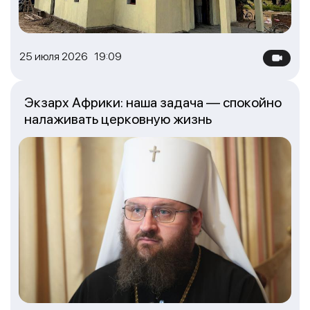
25 июля 2026 19:09
Экзарх Африки: наша задача — спокойно
налаживать церковную жизнь