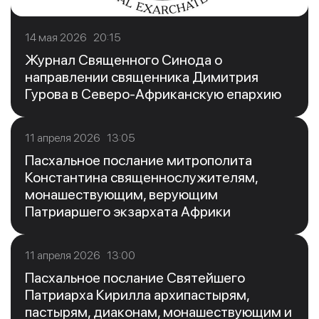
14 мая 2026 20:15
Журнал Священного Синода о
направлении священника Димитрия
Гурова в Северо-Африканскую епархию
11 апреля 2026 13:05
Пасхальное послание митрополита
Константина священнослужителям,
монашествующим, верующим
Патриаршего экзархата Африки
11 апреля 2026 13:00
Пасхальное послание Святейшего
Патриарха Кирилла архипастырям,
пастырям, диаконам, монашествующим и