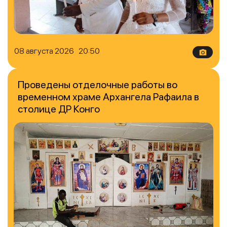
08 августа 2026 20:50
Проведены отделочные работы во
временном храме Архангела Рафаила в
столице ДР Конго