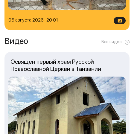
06 августа 2026 20:01
Видео
Все видео
Освящен первый храм Русской
Православной Церкви в Танзании