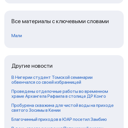
Все материалы с ключевыми словами
Мали
Другие новости
В Нигерии студент Томской семинарии
обвенчался со своей избранницей
Проведены отделочные работы во временном
храме Архангела Рафаила в столице ДР Конго
Пробурена скважина для чистой воды на приходе
святого Зосимы в Кении
Благочинный приходов в ЮАР посетил Замбию