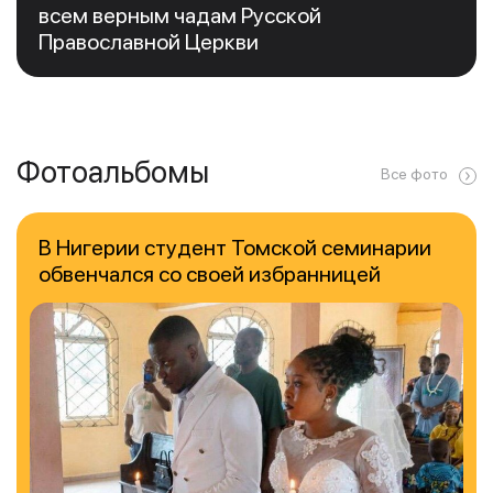
всем верным чадам Русской
Православной Церкви
Фотоальбомы
Все фото
В Нигерии студент Томской семинарии
обвенчался со своей избранницей