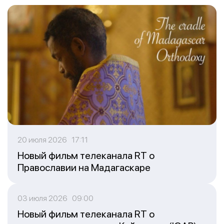
20 июля 2026 17:11
Новый фильм телеканала RT о
Православии на Мадагаскаре
03 июля 2026 09:00
Новый фильм телеканала RT о