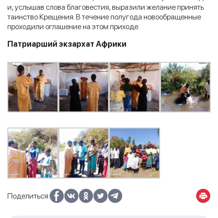
и, услышав слова благовестия, выразили желание принять
таинство Крещения. В течение полугода новообращенные
проходили оглашение на этом приходе.
Патриарший экзархат Африки
Поделиться: