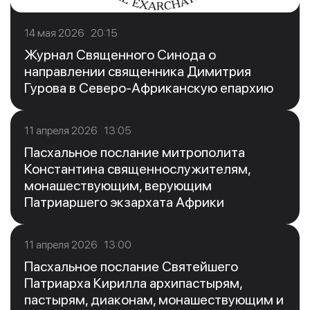
14 мая 2026 20:15
Журнал Священного Синода о
направлении священника Димитрия
Гурова в Северо-Африканскую епархию
11 апреля 2026 13:05
Пасхальное послание митрополита
Константина священнослужителям,
монашествующим, верующим
Патриаршего экзархата Африки
11 апреля 2026 13:00
Пасхальное послание Святейшего
Патриарха Кирилла архипастырям,
пастырям, диаконам, монашествующим и