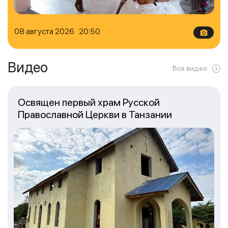
08 августа 2026 20:50
Видео
Все видео
Освящен первый храм Русской
Православной Церкви в Танзании