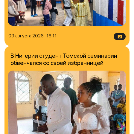
09 августа 2026 16:11
В Нигерии студент Томской семинарии
обвенчался со своей избранницей