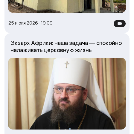
25 июля 2026 19:09
Экзарх Африки: наша задача — спокойно
налаживать церковную жизнь