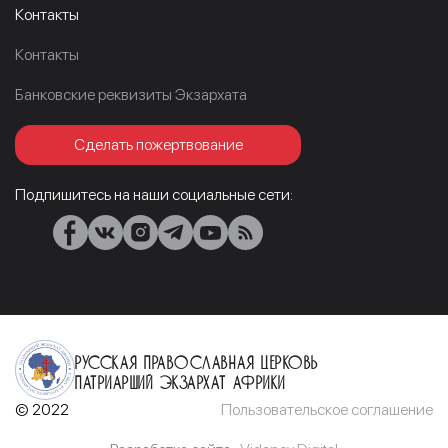
Контакты
Контакты
Банковские реквизиты Экзархата
Сделать пожертвование
Подпишитесь на наши социальные сети:
Русская Православная Церковь
Патриарший Экзархат Африки
© 2022
Пользовательское соглашение